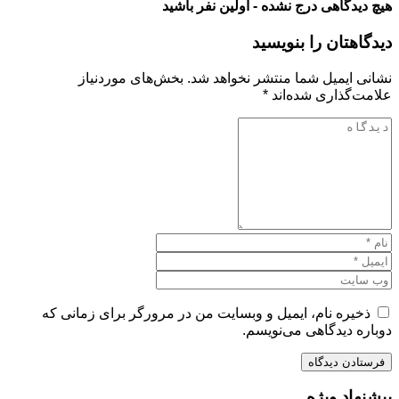
هیچ دیدگاهی درج نشده - اولین نفر باشید
دیدگاهتان را بنویسید
نشانی ایمیل شما منتشر نخواهد شد.
بخش‌های موردنیاز
علامت‌گذاری شده‌اند
*
ذخیره نام، ایمیل و وبسایت من در مرورگر برای زمانی که
دوباره دیدگاهی می‌نویسم.
پیشنهاد ویژه