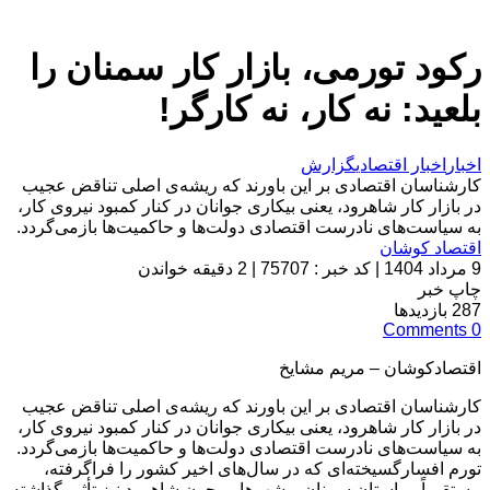
رکود تورمی، بازار کار سمنان را
بلعید: نه کار، نه کارگر!
اخبار
اخبار اقتصادی
گزارش
کارشناسان اقتصادی بر این باورند که ریشه‌ی اصلی تناقض عجیب
در بازار کار شاهرود، یعنی بیکاری جوانان در کنار کمبود نیروی کار،
به سیاست‌های نادرست اقتصادی دولت‌ها و حاکمیت‌ها بازمی‌گردد.
اقتصاد کوشان
9 مرداد 1404
|
کد خبر : 75707
|
2 دقیقه خواندن
چاپ خبر
287
بازدیدها
Comments
0
اقتصادکوشان – مریم مشایخ
کارشناسان اقتصادی بر این باورند که ریشه‌ی اصلی تناقض عجیب
در بازار کار شاهرود، یعنی بیکاری جوانان در کنار کمبود نیروی کار،
به سیاست‌های نادرست اقتصادی دولت‌ها و حاکمیت‌ها بازمی‌گردد.
تورم افسارگسیخته‌ای که در سال‌های اخیر کشور را فراگرفته،
مستقیماً بر استان سمنان و شهرهایی چون شاهرود نیز تأثیر گذاشته