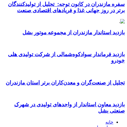
سفره مازندران در کانون توجه: تجلیل از تولیدکنندگان
برتر در روز جهانی غذا و فریادهای اقتصادی صنعت
بازدید استاندار مازندران از مجموعه موتور بشل
بازدید فرماندار سوادکوه‌شمالی از شرکت تولیدی هلی
خودرو
تجلیل از صنعت‌گران و معدن‌کاران برتر استان مازندران
بازدید معاون استاندار از واحدهای تولیدی در شهرک
صنعتی بشل
خانه