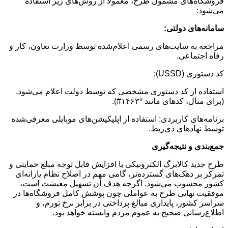
فروشگاه‌های مشمول طرح، معمولاً از روش‌های زیر استفاده
می‌شود:
سامانه‌های دولتی:
مراجعه به سایت‌های رسمی اعلام‌شده توسط وزارت تعاون، کار و
رفاه اجتماعی.
کد دستوری (USSD):
استفاده از کد دستوری مشخصی که توسط دولت اعلام می‌شود.
(برای مثال، کدهای مانند *۱۴۶۳#).
برنامه‌های کاربردی: استفاده از اپلیکیشن‌های موبایلی معرفی‌شده
توسط نهادهای ذی‌ربط.
جمع‌بندی و نتیجه‌گیری
طرح جدید کالابرگ الکترونیکی با افزایش قابل توجه مبلغ حمایتی و
تمرکز بر دهک‌های گسترده‌تر، گامی مهم در اصلاح نظام یارانه‌ای
کشور محسوب می‌شود. اگرچه هدف آن تسهیل معیشت است،
موفقیت نهایی طرح به عواملی چون پوشش کامل فروشگاه‌ها در
سراسر کشور، پایداری مبالغ پرداختی در برابر نرخ تورم، و
اطلاع‌رسانی صحیح به عموم مردم وابسته خواهد بود.