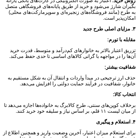
روش خرید:
اعتبار به صورت الکترونیکی در کارت‌های بانکی یارانه
بگیران شارژ می‌شود و خرید از طریق پایانه‌های فروشگاهی متصل
به طرح (مانند فروشگاه‌های زنجیره‌ای و سوپرمارکت‌های محلی)
امکان‌پذیر است.
۳
.
مزایای اصلی طرح جدید
مقابله با تورم:
تزریق اعتبار بالاتر به خانوارهای کم‌درآمد و متوسط، قدرت خرید
آن‌ها را در مواجهه با گرانی کالاهای اساسی تا حدی حفظ می‌کند.
شفافیت بیشتر:
حذف ارز ترجیحی در مبدأ واردات و انتقال آن به شکل مستقیم به
خانوار، شفافیت در فرآیند حمایت دولتی را افزایش می‌دهد.
انتخاب کالا:
برخلاف کوپن‌های سنتی، طرح کالابرگ به خانواده‌ها اجازه می‌دهد تا
از میان لیست ۱۱ قلم، بر اساس نیاز و سلیقه خود خرید کنند.
۴
.
استعلام و پیگیری
برای استعلام میزان اعتبار، آخرین وضعیت واریز و همچنین اطلاع از