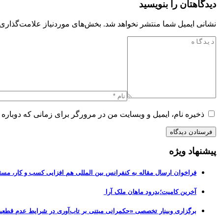
دیدگاهتان را بنویسید
نشانی ایمیل شما منتشر نخواهد شد.
بخش‌های موردنیاز علامت‌گذاری 
ذخیره نام، ایمیل و وبسایت من در مرورگر برای زمانی که دوباره 
پیشنهاد ویژه
فراخوان ارسال مقاله به کنفرانس بین المللی هم افزایی کسب و کار، مسئ
آخرین کامیت؛بدرود ماهان ملک آرا
برگزاری وبینار تخصصی «حکمرانی مبتنی بر تاب‌آوری در شرایط عدم قطعی