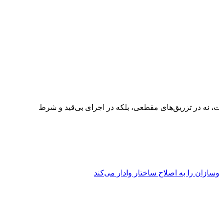
ت، نه در تزریق‌های مقطعی، بلکه در اجرای بی‌قید و شرط
ازان را به اصلاح ساختار وادار می‌کند