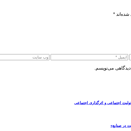
شده‌اند
*
دیدگاهی می‌نویسم.
ولیت اجتماعی و اثرگذاری اجتماعی
ت در صنایع»