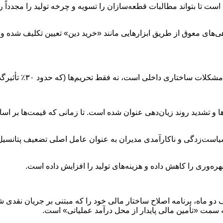
ر میلیارد تومان تسهیلات است تا بتواند مطالبات قطعه‌سازان را تسویه و چرخه تولید ر
ی داخلی است، نه فقط تحریم‌ها (که حدود ۳۰٪ تأثیرگذار بوده‌اند).
 تشدید روند زیان‌دهی عنوان شده است. تا زمانی که قیمت‌ها بر اساس
ه‌وری را کاهش داده و هزینه‌های تولید را افزایش داده است.
ماه، برنامه اصلاح ساختار مالی خود را که مبتنی بر جریان نقدی شرک
ه سمت «تأمین مالی پایدار از محل درآمد عملیاتی» است.