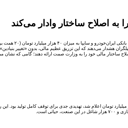
به اصلاح ساختار وادار می‌کند
تصمیم جدید هیأت عالی ب
گران هشدار می‌دهند که این تزریق عظیم مالی، بدون «تغییر بنیادین» 
ح ساختار مالی خود را به وزارت صمت ارائه دهند؛ گامی که نشان می‌