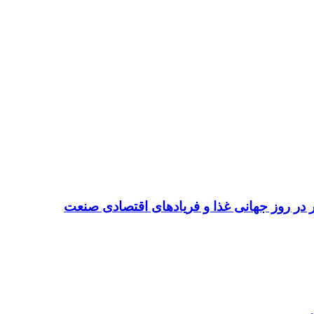
تر در روز جهانی غذا و فریادهای اقتصادی صنعت