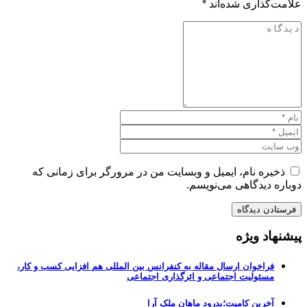
علامت‌گذاری شده‌اند
*
ذخیره نام، ایمیل و وبسایت من در مرورگر برای زمانی که
دوباره دیدگاهی می‌نویسم.
پیشنهاد ویژه
فراخوان ارسال مقاله به کنفرانس بین المللی هم افزایی کسب و کار،
مسئولیت اجتماعی و اثرگذاری اجتماعی
آخرین کامیت؛بدرود ماهان ملک آرا