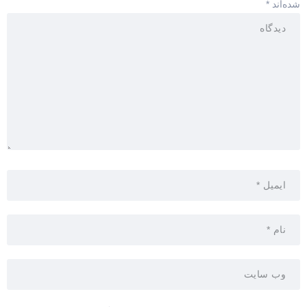
شده‌اند
*