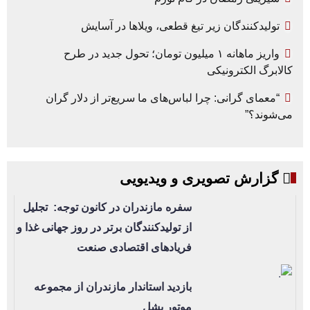
تولیدکنندگان زیر تیغ قطعی، ویلاها در آسایش
واریز ماهانه ۱ میلیون تومان؛ تحول جدید در طرح
کالابرگ الکترونیکی
“معمای گرانی: چرا لباس‌های ما سریع‌تر از دلار گران
می‌شوند؟”
گزارش تصویری و ویدیویی
سفره مازندران در کانون توجه: تجلیل
از تولیدکنندگان برتر در روز جهانی غذا و
فریادهای اقتصادی صنعت
بازدید استاندار مازندران از مجموعه
موتور بشل