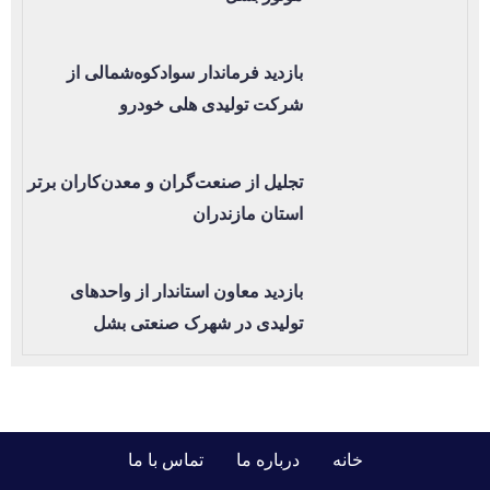
بازدید فرماندار سوادکوه‌شمالی از
شرکت تولیدی هلی خودرو
تجلیل از صنعت‌گران و معدن‌کاران برتر
استان مازندران
بازدید معاون استاندار از واحدهای
تولیدی در شهرک صنعتی بشل
خانه
درباره ما
تماس با ما