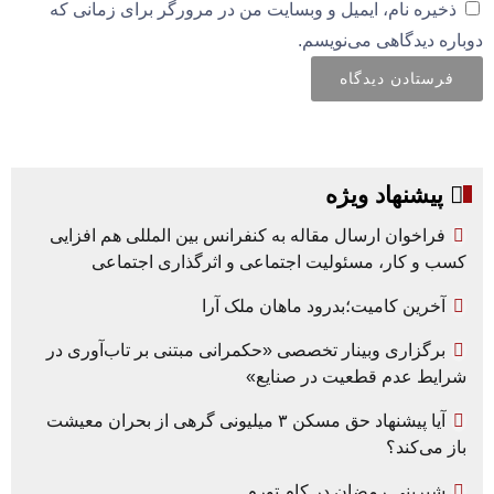
ذخیره نام، ایمیل و وبسایت من در مرورگر برای زمانی که
دوباره دیدگاهی می‌نویسم.
پیشنهاد ویژه
فراخوان ارسال مقاله به کنفرانس بین المللی هم افزایی
کسب و کار، مسئولیت اجتماعی و اثرگذاری اجتماعی
آخرین کامیت؛بدرود ماهان ملک آرا
برگزاری وبینار تخصصی «حکمرانی مبتنی بر تاب‌آوری در
شرایط عدم قطعیت در صنایع»
آیا پیشنهاد حق مسکن ۳ میلیونی گرهی از بحران معیشت
باز می‌کند؟
شیرینی رمضان در کام تورم