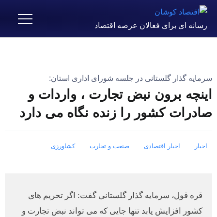
رسانه ای برای فعالان عرصه اقتصاد
سرمایه گذار گلستانی در جلسه شورای اداری استان:
اینچه برون نبض تجارت ، واردات و
صادرات کشور را زنده نگاه می دارد
اخبار
اخبار اقتصادی
صنعت و تجارت
کشاورزی
قره قول، سرمایه گذار گلستانی گفت: اگر تحریم های
کشور افزایش یابد تنها جایی که می تواند نبض تجارت و