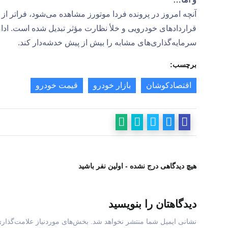
آنچه امروز در پرونده فردا موتورز مشاهده می‌شود، فراتر از 
قراردادهای خودرویی و خلأ نظارت مؤثر تبدیل شده است. ادا
سرمایه‌گذاری‌های مشابه را بیش از پیش خدشه‌دار کند.
برچسب:
اقتصادکوشان
بازار خودرو
قیمت خودرو
هیچ دیدگاهی درج نشده - اولین نفر باشید
دیدگاهتان را بنویسید
نشانی ایمیل شما منتشر نخواهد شد.
بخش‌های موردنیاز علامت‌گذاری