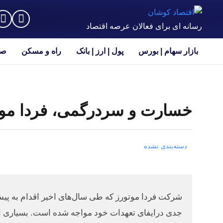
رسانه ای برای فعالان عرصه اقتصاد
بازار سهام | بورس
پول | ارز | بانک
راه و مسکن
صن
خسارت و سردرگمی، فردا موت
دسته‌بندی نشده
جدی درایفای تعهدات خود مواجه شده است. بسیاری از 