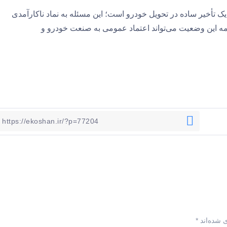
یک تأخیر ساده در تحویل خودرو است؛ این مسئله به نماد ناکارآمدی
مه این وضعیت می‌تواند اعتماد عمومی به صنعت خودرو و
 شده‌اند
*