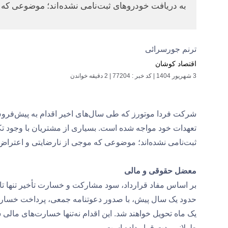
به دریافت خودروهای ثبت‌نامی نشده‌اند؛ موضوعی که 
ترنم جورسرائی
اقتصاد کوشان
3 شهریور 1404
|
کد خبر : 77204
|
2 دقیقه خواندن
تعهدات خود مواجه شده است. بسیاری از مشتریان با وجود ت
ثبت‌نامی نشده‌اند؛ موضوعی که موجی از نارضایتی و اعتراض د
معضل حقوقی و مالی
بر اساس مفاد قرارداد، سود مشارکت و خسارت تأخیر تنها تا 
حدود یک سال پیش، با صدور دعوتنامه‌ جمعی، پرداخت خسارت
یک ماه تحویل خواهند شد. این اقدام نه‌تنها خسارت‌های مالی 
طولانی‌مدت قرار داده است.