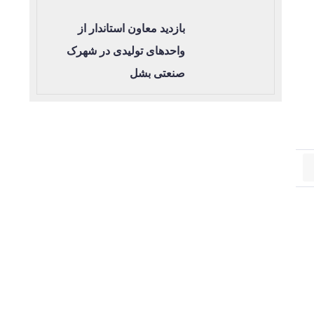
بازدید معاون استاندار از
واحدهای تولیدی در شهرک
صنعتی بشل