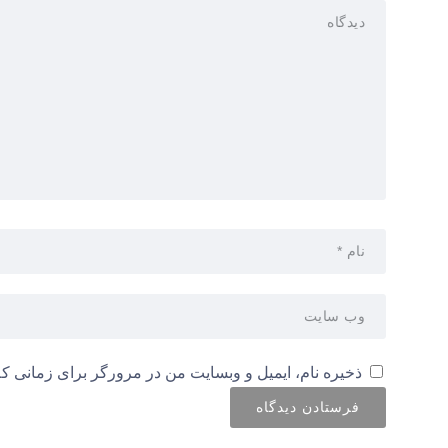
ذخیره نام، ایمیل و وبسایت من در مرورگر برای زمانی که