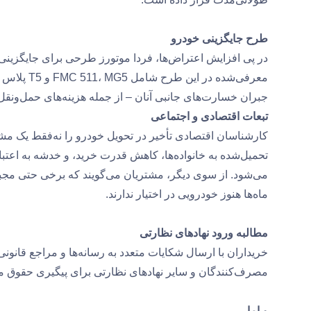
طرح جایگزینی خودرو
در پی افزایش اعتراض‌ها، فردا موتورز طرحی برای جایگزینی 
معرفی‌شده 
جبران خسارت‌های جانبی آنان – از جمله هزینه‌های حمل‌ون
تبعات اقتصادی و اجتماعی
کارشناسان اقتصادی تأخیر در تحویل خودرو را نه‌فقط یک مشک
تحمیل‌شده به خانواده‌ها، کاهش قدرت خرید، و خدشه به اعت
می‌شود. از سوی دیگر، مشتریان می‌گویند که برخی حتی مجبور
ماه‌ها هنوز خودرویی در اختیار ندارند.
مطالبه ورود نهادهای نظارتی
خریداران با ارسال شکایات متعدد به رسانه‌ها و مراجع قان
مصرف‌کنندگان و سایر نهادهای نظارتی برای پیگیری حقوق مشتریان و الزا
و اما…