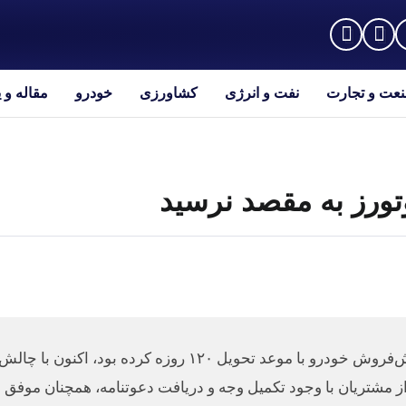
عت و تجارت
نفت و انرژی
کشاورزی
خودرو
مقاله و 
ورز به مقصد نرسید
شرکت فردا موتورز که طی سال‌های اخیر اقدام به پیش‌فروش خودرو با موعد تحویل ۱۲۰ روزه کرده بود، اکنون با چال
مشتریان با وجود تکمیل وجه و دریافت دعوتنامه، همچنان موفق