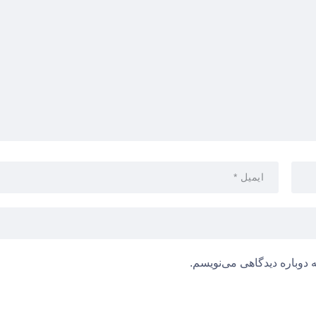
 دوباره دیدگاهی می‌نویسم.