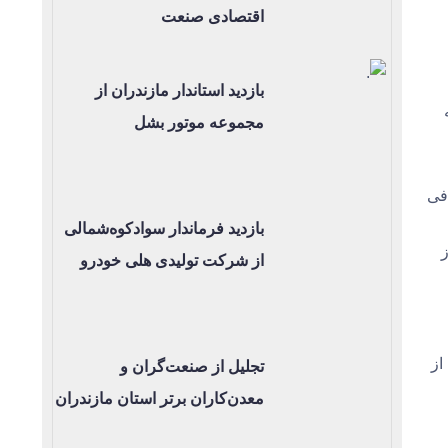
اقتصادی صنعت
بازدید استاندار مازندران از
مجموعه موتور بشل
فی
بازدید فرماندار سوادکوه‌شمالی
از شرکت تولیدی هلی خودرو
از
تجلیل از صنعت‌گران و
معدن‌کاران برتر استان مازندران