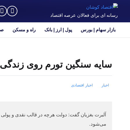
رسانه ای برای فعالان عرصه اقتصاد
بازار سهام | بورس
پول | ارز | بانک
راه و مسکن
صن
سایه سنگین تورم روی زندگی
اخبار
اخبار اقتصادی
آلبرت بغزیان گفت: دولت هرچه در قالب نقدی و پولی 
می‌شود.