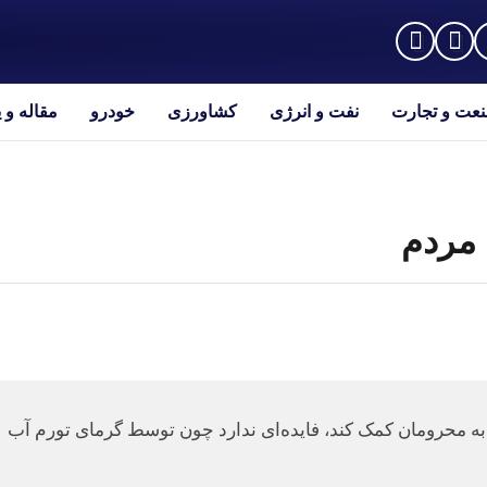
عت و تجارت
نفت و انرژی
کشاورزی
خودرو
مقاله و 
 مردم
به محرومان کمک کند، فایده‌ای ندارد چون توسط گرمای تورم آب