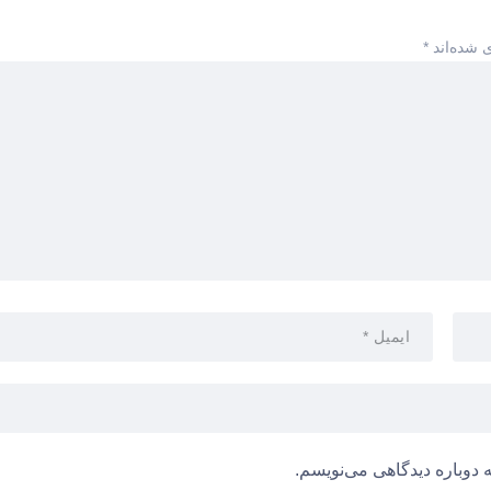
 شده‌اند
*
 دوباره دیدگاهی می‌نویسم.