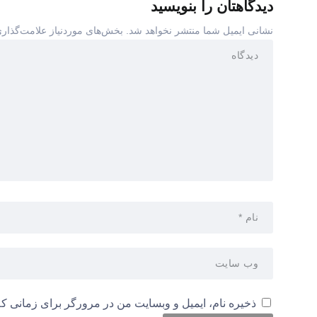
دیدگاهتان را بنویسید
نشانی ایمیل شما منتشر نخواهد شد.
بخش‌های موردنیاز علامت‌گذاری
ذخیره نام، ایمیل و وبسایت من در مرورگر برای زمانی که