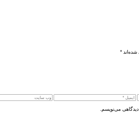
شده‌اند
*
دیدگاهی می‌نویسم.