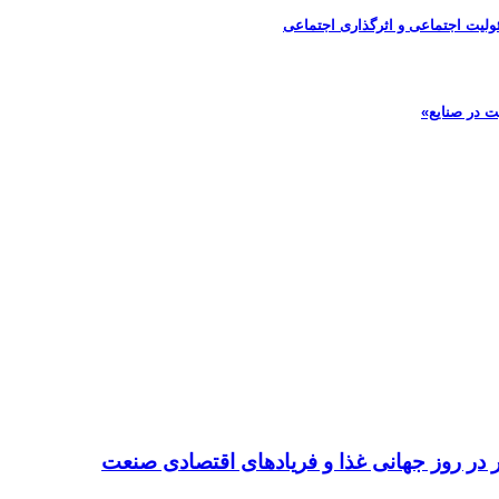
ولیت اجتماعی و اثرگذاری اجتماعی
ت در صنایع»
تر در روز جهانی غذا و فریادهای اقتصادی صنعت