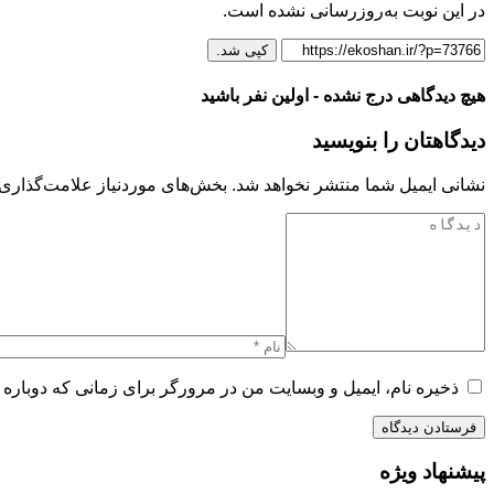
در این نوبت به‌روزرسانی نشده است.
کپی شد.
هیچ دیدگاهی درج نشده - اولین نفر باشید
دیدگاهتان را بنویسید
نشانی ایمیل شما منتشر نخواهد شد.
بخش‌های موردنیاز علامت‌گذاری 
ذخیره نام، ایمیل و وبسایت من در مرورگر برای زمانی که دوباره 
پیشنهاد ویژه