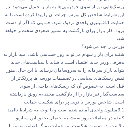
ریسک‌هایی نیز از سوی خودرویی‌ها به بازار تحمیل می‌شود. در
این شرایط شاخص‌ کل بورس جرات آن را پیدا کرده است تا به
حمایت 3.1میلیون واحدی نزدیک شود. حمایتی که اگر از دست
برود؛ کار بازار برای بازگشت به مسیر صعودی سخت‌تر خواهد
شد.
بورس را چه می‌شود؟
شنبه برای بازار سهام می‌تواند روز حساسی باشد. امید بازار به
معرفی وزیر جدید اقتصاد است تا شاید با سیاست‌های جدید
بتواند بازار سرمایه را به سروسامان برساند. با این حال، هنوز
نقش ریسک‌های سیاسی در تصمیمات بورسی‌ها پررنگ‌تر از
قبل است. به خصوص آن که ریسک‌های داخلی از سوی
سیاست‌گذار نیز بازار را از بازگشت مجدد به رونق بازداشته
است. شاخص بورس با توپی پر برای شکست حمایت
3.1میلیون واحدی آماده شده است و با توجه به شرایط ناامید
کننده در معاملات روز سه‌شنبه احتمال تحقق این سناریو
بالاست. در صورت شکست این حمایت نماگر اصلی بورس با