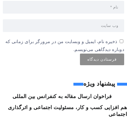
ذخیره نام، ایمیل و وبسایت من در مرورگر برای زمانی که
دوباره دیدگاهی می‌نویسم.
پیشنهاد ویژه
فراخوان ارسال مقاله به کنفرانس بین المللی
هم افزایی کسب و کار، مسئولیت اجتماعی و اثرگذاری
اجتماعی