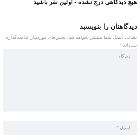
هیچ دیدگاهی درج نشده - اولین نفر باشید
دیدگاهتان را بنویسید
نشانی ایمیل شما منتشر نخواهد شد.
بخش‌های موردنیاز علامت‌گذاری
شده‌اند
*