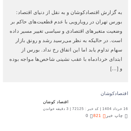
به گزارش اقتصادکوشان و به نقل از دنیای اقتصاد:
بورس تهران در رویارویی با عدم قطعیت‌های حاکم بر
وضعیت متغیرهای اقتصادی و سیاسی تغییر مسیر داده
است. در حالیکه به نظر می‌رسید رشد و رونق بازار
سهام تداوم یابد اما این اتفاق رخ نداد. بورس از
ابتدای خردادماه با عقب نشینی شاخص‌ها مواجه بوده
و […]
اقتصادکوشان
اقتصاد کوشان
16 خرداد 1404
|
کد خبر : 72125
|
3 دقیقه خواندن
چاپ خبر
821
0