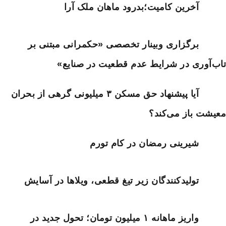
آخرین کامیت؛بدرود ماهان ملک آرا
برگزاری وبینار تخصصی «حکمرانی مبتنی بر
تاب‌آوری در شرایط عدم قطعیت در صنایع»
آیا پیشنهاد حق مسکن ۳ میلیونی گرهی از بحران
معیشت باز می‌کند؟
شیرینی رمضان در کام تورم
تولیدکنندگان زیر تیغ قطعی، ویلاها در آسایش
واریز ماهانه ۱ میلیون تومان؛ تحول جدید در