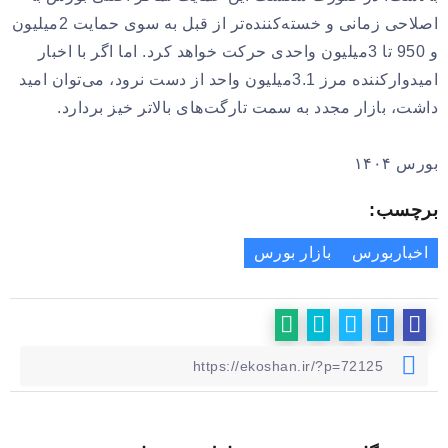
اصلاحی زمانی و خسته‌کننده‌تر از قبل به سوی حمایت 2میلیون
و 950 تا 3میلیون واحدی حرکت خواهد کرد. اما اگر با اخبار
امیدوارکننده مرز 3.1میلیون واحد از دست نرود، می‌توان امید
داشت، بازار مجدد به سمت تارگت‌های بالاتر خیز بردارد.
بورس ۱۴۰۴
برچسب:
اخباربورس
بازار بورس