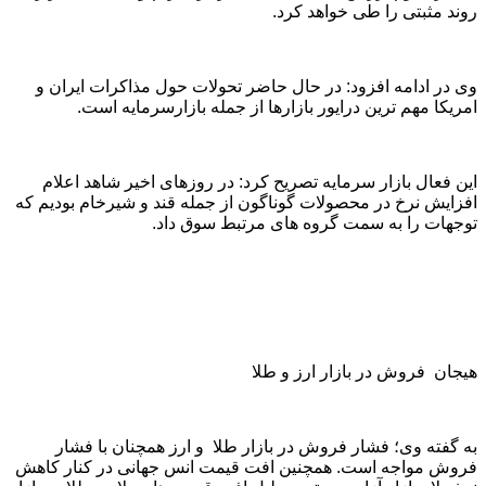
روند مثبتی را طی خواهد کرد.
وی در ادامه افزود: در حال حاضر تحولات حول مذاکرات ایران و
امریکا مهم ترین درایور بازارها از جمله بازارسرمایه است.
این فعال بازار سرمایه تصریح کرد: در روزهای اخیر شاهد اعلام
افزایش نرخ در محصولات گوناگون از جمله قند و شیرخام بودیم که
توجهات را به سمت گروه های مرتبط سوق داد.
هیجان فروش در بازار ارز و طلا
به گفته وی؛ فشار فروش در بازار طلا و ارز همچنان با فشار
فروش مواجه است. همچنین افت قیمت انس جهانی در کنار کاهش