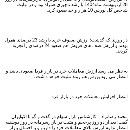
28 اردیبهشت ماه1404 با رشد ناچیزی همراه بود و در نهایت
شاخص کل بورس 10 هزار واحد صعود کرد.
در روزی که گذشت؛ ارزش صفوف خرید با رشد 23 درصدی همراه
بودند و ارزش صف های فروش هم صعود 24 درصدی را تجربه
کردند.
به نظر می رسد ارزش معاملات خرد در بازار فردا صعودی باشد و
انتظار می رود بورس هم روند مثبت خواهد داشت .
انتظار افزایش معاملات خرد در بازار فردا
محمد رضانژاد – کارشناس بازار سهام در گفت و گو با اکوایران
گفت: بعد از دو روز پرحجم و مثبت در بازارسرمایه در روز دوشنبه
انتظار تداوم ارزش بالای معاملات خرد را داریم و با احتمال بازار