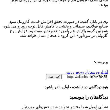
بودند.
وی در پایان گفت: در صورت تحقق افزایش قیمت گازوئیل سود
صنایع فولادی، سیمانی و پخشی با کاهش قابل توجه روبرو می شود.
همچنین گروه پالایش هم باوجود عدم تاثیر مستقیم افزایش نرخ
گازوئیل بر سودآوری این گروه با هیجان دنبال خواهد شد.
برچسب:
اخباربورس
بازار بورس
بورس
کپی شد.
هیچ دیدگاهی درج نشده - اولین نفر باشید
دیدگاهتان را بنویسید
نشانی ایمیل شما منتشر نخواهد شد.
بخش‌های موردنیاز