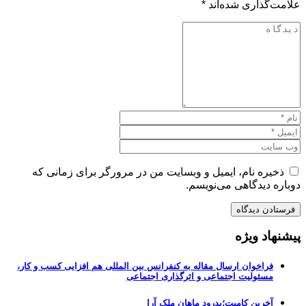
علامت‌گذاری شده‌اند
*
ذخیره نام، ایمیل و وبسایت من در مرورگر برای زمانی که
دوباره دیدگاهی می‌نویسم.
پیشنهاد ویژه
فراخوان ارسال مقاله به کنفرانس بین المللی هم افزایی کسب و کار،
مسئولیت اجتماعی و اثرگذاری اجتماعی
آخرین کامیت؛بدرود ماهان ملک آرا