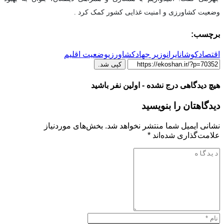
وضعیت کشاورزی و امنیت غذایی کشور کمک کرد .
برچسب:
اقتصادکوشان
ایران
وزیر جهادکشاورزی
وضعیت اقلیم
کپی شد.
هیچ دیدگاهی درج نشده - اولین نفر باشید
دیدگاهتان را بنویسید
نشانی ایمیل شما منتشر نخواهد شد.
بخش‌های موردنیاز
علامت‌گذاری شده‌اند
*