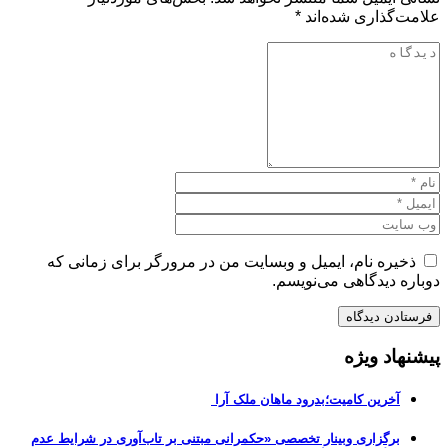
علامت‌گذاری شده‌اند
*
ذخیره نام، ایمیل و وبسایت من در مرورگر برای زمانی که
دوباره دیدگاهی می‌نویسم.
پیشنهاد ویژه
آخرین کامیت؛بدرود ماهان ملک آرا
برگزاری وبینار تخصصی «حکمرانی مبتنی بر تاب‌آوری در شرایط عدم