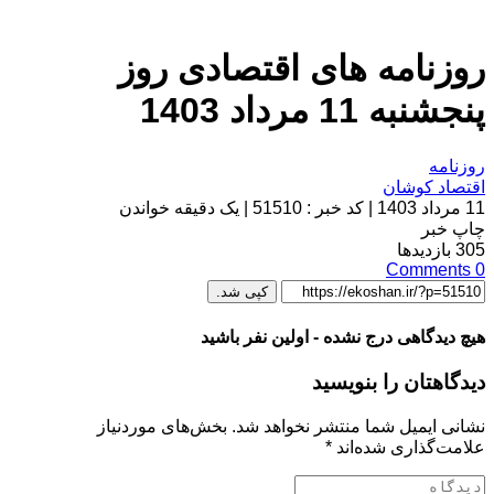
روزنامه های اقتصادی روز
پنجشنبه 11 مرداد 1403
روزنامه
اقتصاد کوشان
11 مرداد 1403
|
کد خبر : 51510
|
یک دقیقه خواندن
چاپ خبر
305
بازدیدها
Comments
0
کپی شد.
هیچ دیدگاهی درج نشده - اولین نفر باشید
دیدگاهتان را بنویسید
نشانی ایمیل شما منتشر نخواهد شد.
بخش‌های موردنیاز
علامت‌گذاری شده‌اند
*