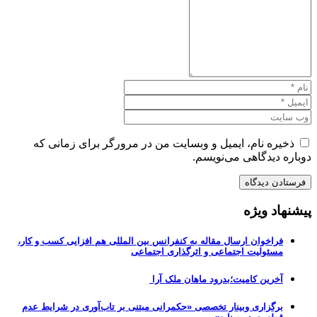
ذخیره نام، ایمیل و وبسایت من در مرورگر برای زمانی که
دوباره دیدگاهی می‌نویسم.
پیشنهاد ویژه
فراخوان ارسال مقاله به کنفرانس بین المللی هم افزایی کسب و کار،
مسئولیت اجتماعی و اثرگذاری اجتماعی
آخرین کامیت؛بدرود ماهان ملک آرا
برگزاری وبینار تخصصی «حکمرانی مبتنی بر تاب‌آوری در شرایط عدم