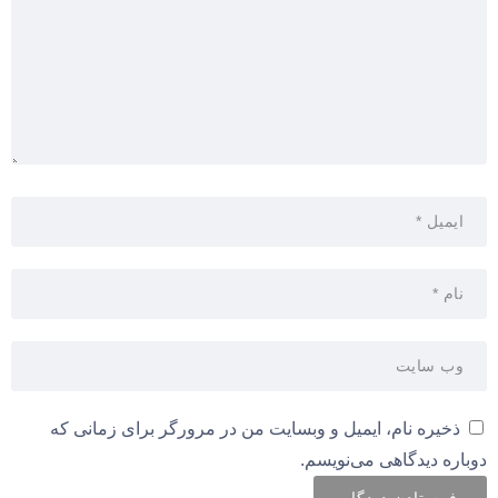
ذخیره نام، ایمیل و وبسایت من در مرورگر برای زمانی که
دوباره دیدگاهی می‌نویسم.