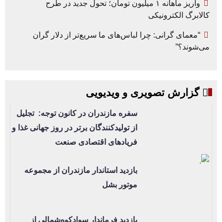
واریز ماهانه ۱ میلیون تومان؛ تحول جدید در طرح
کالابرگ الکترونیکی
“معمای گرانی: چرا لباس‌های ما سریع‌تر از دلار گران
می‌شوند؟”
گزارش تصویری و ویدیویی
سفره مازندران در کانون توجه: تجلیل
از تولیدکنندگان برتر در روز جهانی غذا و
فریادهای اقتصادی صنعت
بازدید استاندار مازندران از مجموعه
موتور بشل
بازدید فرماندار سوادکوه‌شمالی از