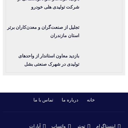
شرکت تولیدی هلی خودرو
تجلیل از صنعت‌گران و معدن‌کاران برتر
استان مازندران
بازدید معاون استاندار از واحدهای
تولیدی در شهرک صنعتی بشل
خانه
درباره ما
تماس با ما
اینستاگرام
تویتر
واتساپ
آپارات