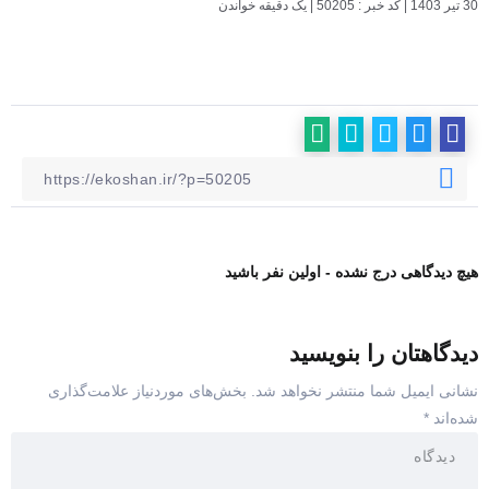
30 تیر 1403
|
کد خبر : 50205
|
یک دقیقه خواندن
هیچ دیدگاهی درج نشده - اولین نفر باشید
دیدگاهتان را بنویسید
نشانی ایمیل شما منتشر نخواهد شد.
بخش‌های موردنیاز علامت‌گذاری
شده‌اند
*