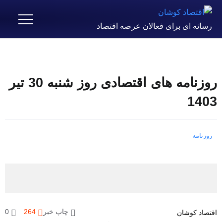
رسانه ای برای فعالان عرصه اقتصاد
روزنامه های اقتصادی روز شنبه 30 تیر
1403
روزنامه
چاپ خبر
264
0
اقتصاد کوشان