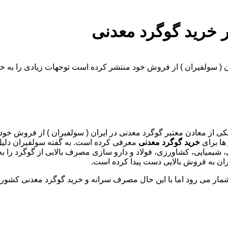
 خرید گوگرد معدنی
ان ( سولفیران ) از فروش خود منتشر کرده است توجهات زیادی را به خ
ی یکی از معادن معتبر گوگرد معدنی در ایران ( سولفیران ) از فروش خ
ها برای
خرید گوگرد معدنی
معرفی کرده است. به گفته سولفیران دلیل 
یمیایی، کشاورزی، فولاد و دارو سازی مصرف بالایی از گوگرد را به 
ران به فروش بالایی دست پیدا کرده است.
مار می رود اما با این حال مصرف سرانه و خرید گوگرد معدنی کشورما