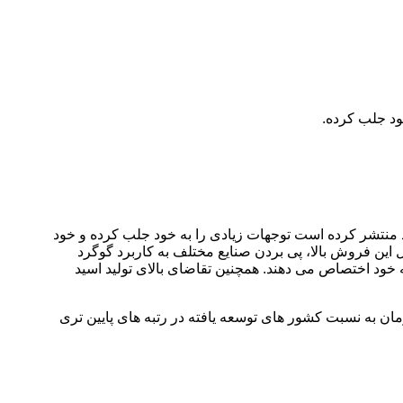
ود جلب کرده.
ود منتشر کرده است توجهات زیادی را به خود جلب کرده و خود
این فروش بالا، پی بردن صنایع مختلف به کاربرد گوگرد
خود اختصاص می دهند. همچنین تقاضای بالای تولید اسید
ن به نسبت کشور های توسعه یافته در رتبه های پایین تری