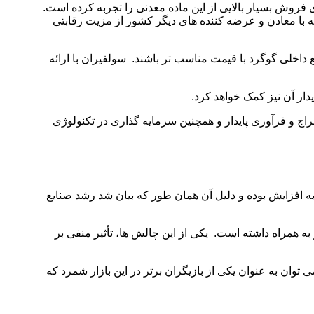
روش بسیار بالایی از این ماده معدنی را تجربه کرده است.
ا معادن و عرضه کننده های دیگر کشور از مزیت رقابتی
داخلی گوگرد با قیمت مناسب ‌تر باشند. سولفیران با ارائه
ار آن نیز کمک خواهد کرد.
اج و فرآوری پایدار و همچنین سرمایه‌ گذاری در تکنولوژی
 افزایش بوده و دلیل آن همان طور که بیان شد رشد صنایع
همراه داشته است. یکی از این چالش ‌ها، تأثیر منفی بر
 توان به عنوان یکی از بازیگران برتر در این بازار شمرد که