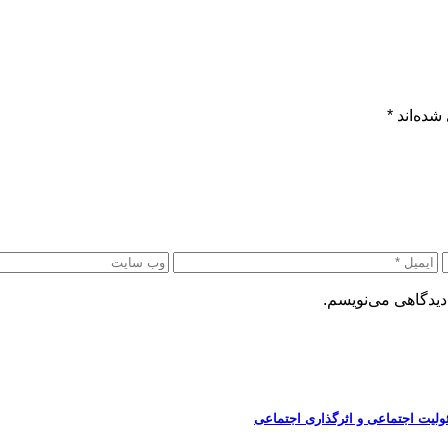
شده‌اند
*
دیدگاهی می‌نویسم.
ولیت اجتماعی و اثرگذاری اجتماعی