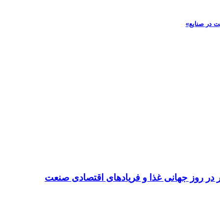
ت در صنایع»
تر در روز جهانی غذا و فریادهای اقتصادی صنعت