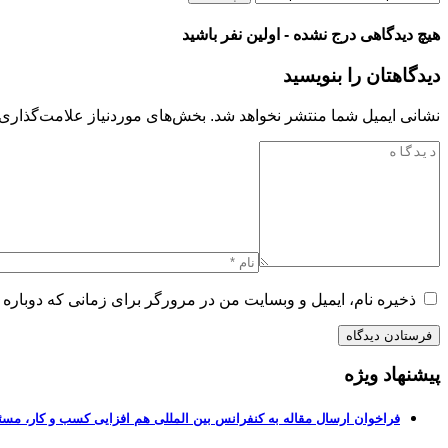
هیچ دیدگاهی درج نشده - اولین نفر باشید
دیدگاهتان را بنویسید
نشانی ایمیل شما منتشر نخواهد شد.
بخش‌های موردنیاز علامت‌گذاری 
ذخیره نام، ایمیل و وبسایت من در مرورگر برای زمانی که دوباره 
پیشنهاد ویژه
فراخوان ارسال مقاله به کنفرانس بین المللی هم افزایی کسب و کار، مسئ