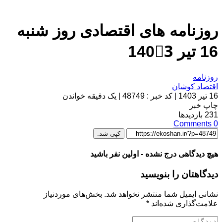
روزنامه های اقتصادی روز شنبه
16 تیر 1403َ
روزنامه
اقتصاد کوشان
16 تیر 1403
|
کد خبر : 48749
|
یک دقیقه خواندن
چاپ خبر
231
بازدیدها
Comments
0
کپی شد.
هیچ دیدگاهی درج نشده - اولین نفر باشید
دیدگاهتان را بنویسید
نشانی ایمیل شما منتشر نخواهد شد.
بخش‌های موردنیاز
علامت‌گذاری شده‌اند
*