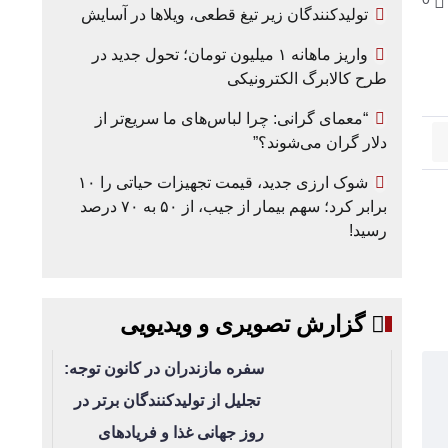
تولیدکنندگان زیر تیغ قطعی، ویلاها در آسایش
واریز ماهانه ۱ میلیون تومان؛ تحول جدید در
طرح کالابرگ الکترونیکی
“معمای گرانی: چرا لباس‌های ما سریع‌تر از
دلار گران می‌شوند؟”
شوک ارزی جدید، قیمت تجهیزات حیاتی را ۱۰
برابر کرد؛ سهم بیمار از جیب، از ۵۰ به ۷۰ درصد
رسید!
گزارش تصویری و ویدیویی
سفره مازندران در کانون توجه:
تجلیل از تولیدکنندگان برتر در
روز جهانی غذا و فریادهای