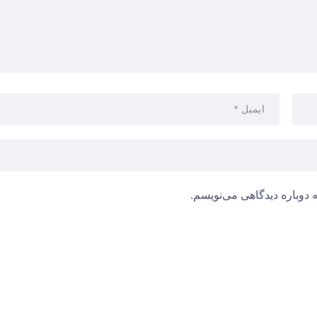
 دوباره دیدگاهی می‌نویسم.