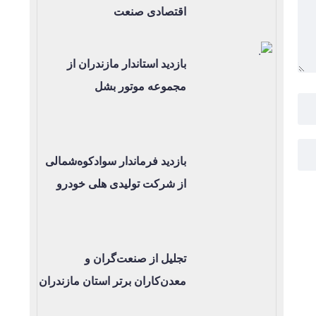
اقتصادی صنعت
بازدید استاندار مازندران از
مجموعه موتور بشل
بازدید فرماندار سوادکوه‌شمالی
از شرکت تولیدی هلی خودرو
تجلیل از صنعت‌گران و
معدن‌کاران برتر استان مازندران