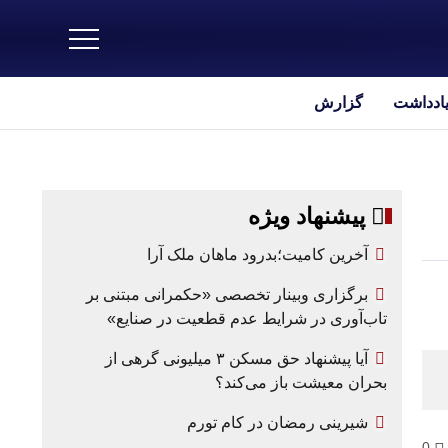
یادداشت
گزارش
پیشنهاد ویژه
آخرین کامیت؛بدرود ماهان ملک آرا
برگزاری وبینار تخصصی «حکمرانی مبتنی بر
تاب‌آوری در شرایط عدم قطعیت در صنایع»
آیا پیشنهاد حق مسکن ۳ میلیونی گرهی از
بحران معیشت باز می‌کند؟
شیرینی رمضان در کام تورم
0