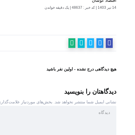
اقتصاد کوشان
14 تیر 1403
|
کد خبر : 48637
|
یک دقیقه خواندن
هیچ دیدگاهی درج نشده - اولین نفر باشید
دیدگاهتان را بنویسید
نشانی ایمیل شما منتشر نخواهد شد.
بخش‌های موردنیاز علامت‌گذاری