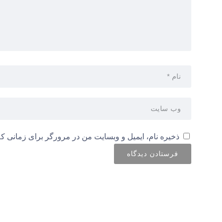
ذخیره نام، ایمیل و وبسایت من در مرورگر برای زمانی که