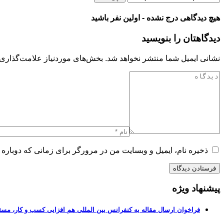
هیچ دیدگاهی درج نشده - اولین نفر باشید
دیدگاهتان را بنویسید
نشانی ایمیل شما منتشر نخواهد شد.
بخش‌های موردنیاز علامت‌گذاری 
ذخیره نام، ایمیل و وبسایت من در مرورگر برای زمانی که دوباره 
پیشنهاد ویژه
فراخوان ارسال مقاله به کنفرانس بین المللی هم افزایی کسب و کار، مسئ