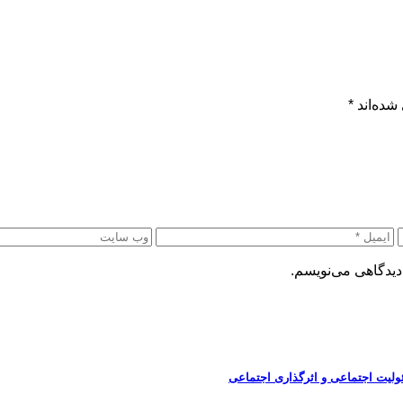
شده‌اند
*
دیدگاهی می‌نویسم.
ولیت اجتماعی و اثرگذاری اجتماعی