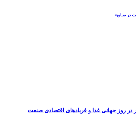
ت در صنایع»
تر در روز جهانی غذا و فریادهای اقتصادی صنعت