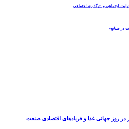
ولیت اجتماعی و اثرگذاری اجتماعی
ت در صنایع»
تر در روز جهانی غذا و فریادهای اقتصادی صنعت