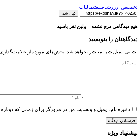
تخصیص ارز
رشدصنعتی
مالیات
کپی شد.
هیچ دیدگاهی درج نشده - اولین نفر باشید
دیدگاهتان را بنویسید
نشانی ایمیل شما منتشر نخواهد شد.
بخش‌های موردنیاز علامت‌گذاری 
ذخیره نام، ایمیل و وبسایت من در مرورگر برای زمانی که دوباره 
پیشنهاد ویژه