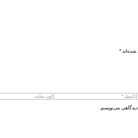
شده‌اند
*
دیدگاهی می‌نویسم.