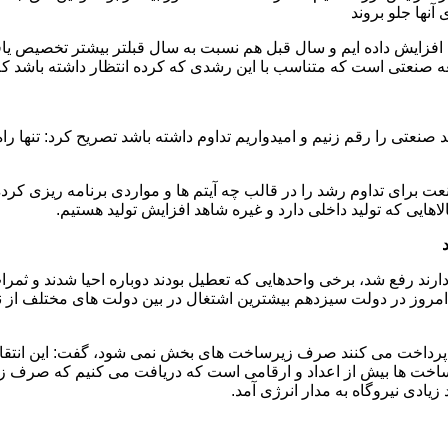
آنها جلو بروند
صنعتی است که متناسب با این رشدی که کرده انتظار داشته باشد که نظا
صنعتی را رقم زنیم و امیدواریم تداوم داشته باشد تصریح کرد: تنها ر
 برای تداوم رشد را در قالب چه آیتم ها و مواردی برنامه ریزی کرده
ایی که تولید داخلی دارد و غیره شاهد افزایش تولید هستیم.
د رفع شد، برخی واحدهایی که تعطیل بودند دوباره احیا شدند و ثمرات
ر امروز در دولت سیزدهم بیشترین اشتغال در بین دولت های مختلف از
 پرداخت می کنند صرف زیرساخت های بخش نمی شود، گفت: این انتقاد ب
خت ها بیش از اعداد و ارقامی است که دریافت می کنیم که صرف ز
یادی نیروگاه به مدار انرژی آمد.