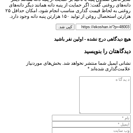
دانه‌های روغنی گفت: اگر حمایت از پنبه دانه همانند دیگر دانه‌های
روغنی به لحاظ قیمت گذاری مناسب انجام شود، امکان حداقل ۲۵
هزارتن استحصال روغن از تولید ۱۵۰ هزارتن پنبه دانه وجود دارد.
کپی شد.
هیچ دیدگاهی درج نشده - اولین نفر باشید
دیدگاهتان را بنویسید
نشانی ایمیل شما منتشر نخواهد شد.
بخش‌های موردنیاز
علامت‌گذاری شده‌اند
*