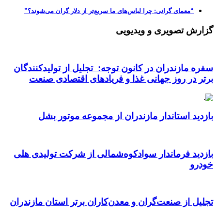
“معمای گرانی: چرا لباس‌های ما سریع‌تر از دلار گران می‌شوند؟”
گزارش تصویری و ویدیویی
سفره مازندران در کانون توجه: تجلیل از تولیدکنندگان
برتر در روز جهانی غذا و فریادهای اقتصادی صنعت
بازدید استاندار مازندران از مجموعه موتور بشل
بازدید فرماندار سوادکوه‌شمالی از شرکت تولیدی هلی
خودرو
تجلیل از صنعت‌گران و معدن‌کاران برتر استان مازندران