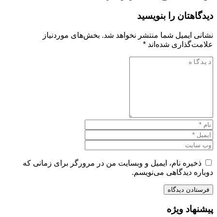
دیدگاهتان را بنویسید
نشانی ایمیل شما منتشر نخواهد شد.
بخش‌های موردنیاز
علامت‌گذاری شده‌اند
*
ذخیره نام، ایمیل و وبسایت من در مرورگر برای زمانی که
دوباره دیدگاهی می‌نویسم.
پیشنهاد ویژه