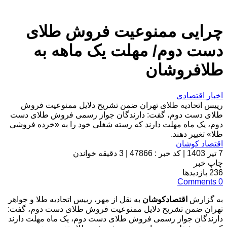
چرایی ممنوعیت فروش طلای
دست دوم/ مهلت یک ماهه به
طلافروشان
اخبار اقتصادی
رییس اتحادیه طلای تهران ضمن تشریح دلایل ممنوعیت فروش
طلای دست دوم، گفت: دارندگان جواز رسمی فروش طلای دست
دوم، یک ماه مهلت دارند که رسته شغلی خود را به «خرده فروشی
طلا» تغییر دهند.
اقتصاد کوشان
7 تیر 1403
|
کد خبر : 47866
|
3 دقیقه خواندن
چاپ خبر
236
بازدیدها
Comments
0
به گزارش
اقتصادکوشان
به نقل از مهر، رییس اتحادیه طلا و جواهر
تهران ضمن تشریح دلایل ممنوعیت فروش طلای دست دوم، گفت:
دارندگان جواز رسمی فروش طلای دست دوم، یک ماه مهلت دارند