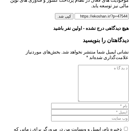
موجودیت های فعال در نظام پرداخت کشور و فناوری های نوین
مالی نیز توسعه یابد.
کپی شد.
هیچ دیدگاهی درج نشده - اولین نفر باشید
دیدگاهتان را بنویسید
نشانی ایمیل شما منتشر نخواهد شد.
بخش‌های موردنیاز
علامت‌گذاری شده‌اند
*
ذخیره نام، ایمیل و وبسایت من در مرورگر برای زمانی که