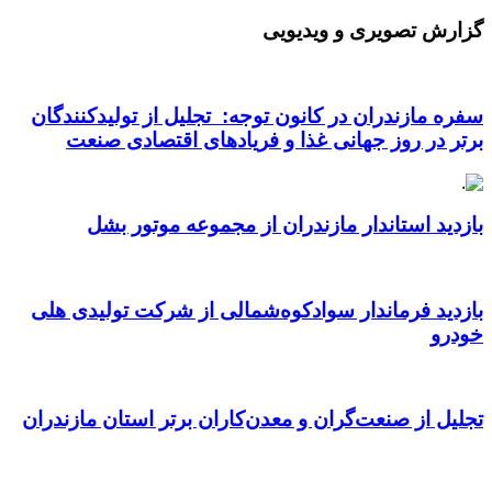
گزارش تصویری و ویدیویی
سفره مازندران در کانون توجه: تجلیل از تولیدکنندگان
برتر در روز جهانی غذا و فریادهای اقتصادی صنعت
بازدید استاندار مازندران از مجموعه موتور بشل
بازدید فرماندار سوادکوه‌شمالی از شرکت تولیدی هلی
خودرو
تجلیل از صنعت‌گران و معدن‌کاران برتر استان مازندران