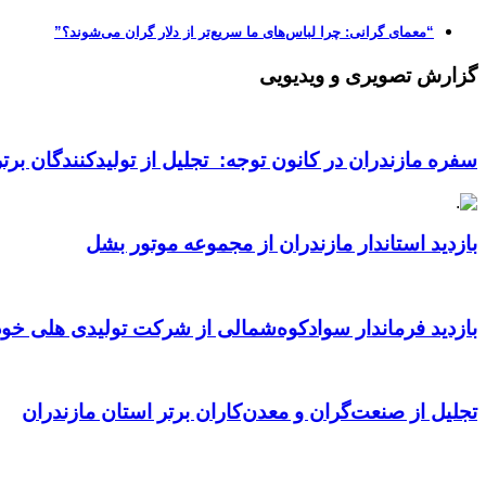
“معمای گرانی: چرا لباس‌های ما سریع‌تر از دلار گران می‌شوند؟”
گزارش تصویری و ویدیویی
سفره مازندران در کانون توجه: تجلیل از تولیدکنندگان بر
بازدید استاندار مازندران از مجموعه موتور بشل
بازدید فرماندار سوادکوه‌شمالی از شرکت تولیدی هلی خود
تجلیل از صنعت‌گران و معدن‌کاران برتر استان مازندران