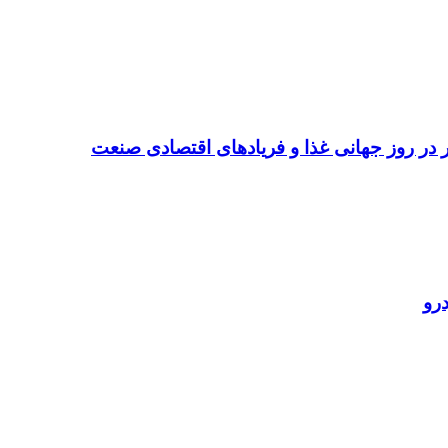
تر در روز جهانی غذا و فریادهای اقتصادی صنعت
رو