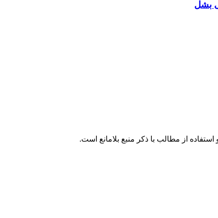
ی بشل
تفاده از مطالب با ذکر منبع بلامانع است.