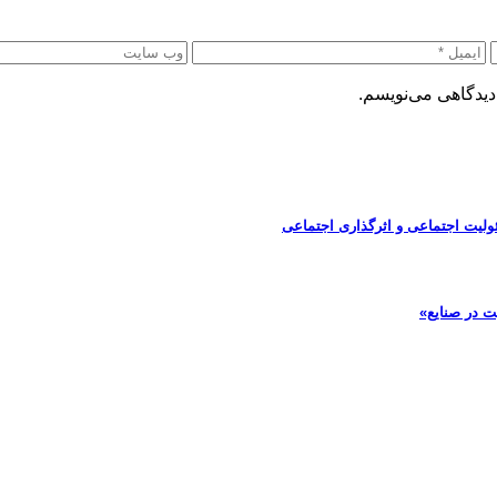
دیدگاهی می‌نویسم.
ولیت اجتماعی و اثرگذاری اجتماعی
ت در صنایع»