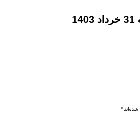
1
شده‌اند
*