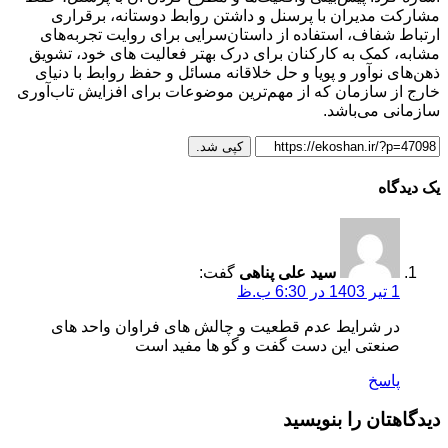
مشارکت مدیران با پرسنل و داشتن روابط دوستانه، برقراری
ارتباط شفاف، استفاده از داستان‌سرایی برای روایت تجربه‌های
مشابه، کمک به کارکنان برای درک بهتر فعالیت های خود، تشویق
ذهن‌های نوآور و پویا و حل خلاقانه مسائل و حفظ روابط با دنیای
خارج از سازمان که از مهم‌ترین موضوعات برای افزایش تاب‌آوری
سازمانی می‌باشد.
کپی شد.
یک دیدگاه
سید علی پناهی
گفت:
1 تیر 1403 در 6:30 ب.ظ
در شرایط عدم قطعیت و چالش های فراوان واحد های
صنعتی این دست گفت و گو ها مفید است
پاسخ
دیدگاهتان را بنویسید