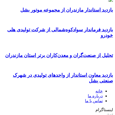
بازدید استاندار مازندران از مجموعه موتور بشل
بازدید فرماندار سوادکوه‌شمالی از شرکت تولیدی هلی
خودرو
تجلیل از صنعت‌گران و معدن‌کاران برتر استان مازندران
بازدید معاون استاندار از واحدهای تولیدی در شهرک
صنعتی بشل
خانه
درباره ما
تماس با ما
اینستاگرام
تویتر