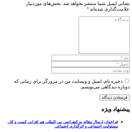
نشانی ایمیل شما منتشر نخواهد شد.
بخش‌های موردنیاز
علامت‌گذاری شده‌اند
*
ذخیره نام، ایمیل و وبسایت من در مرورگر برای زمانی که
دوباره دیدگاهی می‌نویسم.
پیشنهاد ویژه
فراخوان ارسال مقاله به کنفرانس بین المللی هم افزایی کسب و کار،
مسئولیت اجتماعی و اثرگذاری اجتماعی