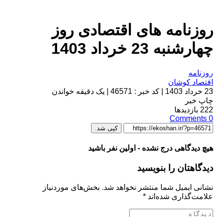
روزنامه های اقتصادی روز
چهارشنبه 23 خرداد 1403
روزنامه
اقتصاد کوشان
23 خرداد 1403
|
کد خبر : 46571
|
یک دقیقه خواندن
چاپ خبر
222
بازدیدها
Comments
0
کپی شد.
هیچ دیدگاهی درج نشده - اولین نفر باشید
دیدگاهتان را بنویسید
نشانی ایمیل شما منتشر نخواهد شد.
بخش‌های موردنیاز
علامت‌گذاری شده‌اند
*