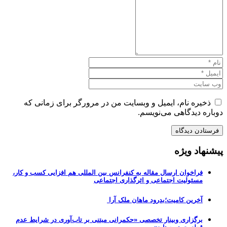
ذخیره نام، ایمیل و وبسایت من در مرورگر برای زمانی که
دوباره دیدگاهی می‌نویسم.
پیشنهاد ویژه
فراخوان ارسال مقاله به کنفرانس بین المللی هم افزایی کسب و کار،
مسئولیت اجتماعی و اثرگذاری اجتماعی
آخرین کامیت؛بدرود ماهان ملک آرا
برگزاری وبینار تخصصی «حکمرانی مبتنی بر تاب‌آوری در شرایط عدم