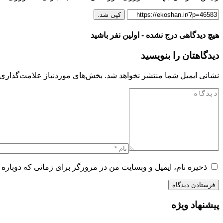
کپی شد.
هیچ دیدگاهی درج نشده - اولین نفر باشید
دیدگاهتان را بنویسید
نشانی ایمیل شما منتشر نخواهد شد.
بخش‌های موردنیاز علامت‌گذاری 
ذخیره نام، ایمیل و وبسایت من در مرورگر برای زمانی که دوباره 
پیشنهاد ویژه