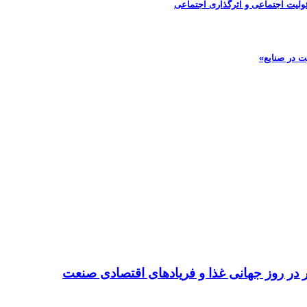
ولیت اجتماعی و اثرگذاری اجتماعی
ت در صنایع»
تر در روز جهانی غذا و فریادهای اقتصادی صنعت