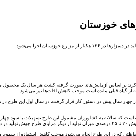
های خوزستان
رع خوزستان اجرا می‌شود.
ار کرد: بر اساس آزمایش‌های صورت گرفته کشت هر سال یک محصول مو
ز گیاه قبلی مانده است موجب کاهش آفات‌ها نیز می‌شود.
ب است که سالانه به کشاورزان مشمول این طرح تسهیلات با سود چهار
ارهاست.
تی که در این طرح انجام می‌شود موجب کاهش استفاده از سموم و م