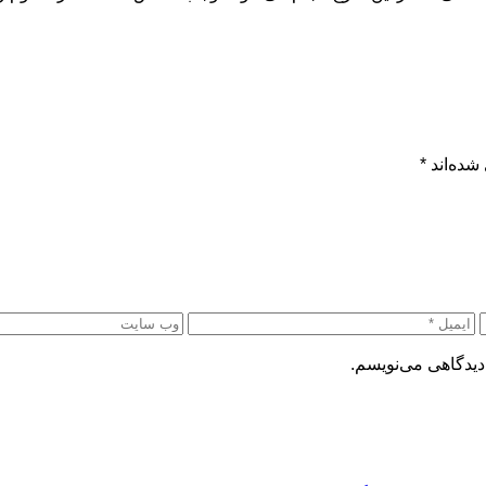
شده‌اند
*
دیدگاهی می‌نویسم.