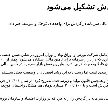
ردش تشکیل می‌شود
 مالی سرمایه در گردش برای واحدهای کوچک و متوسط خبر داد.
امل شرکت بورس و اوراق بهادار تهران امروز در شانزدهمین جلسه هیأت
یت خوبی ندارد. بنابراین نقش بازار سرمایه در تأمین مالی ۱۰ تا ۱۱ درصد است.
وی با اشاره به جریا
به بورس، مشخص شد یکی از مشکلات اصلی این واحدها سرمایه در گردش است و با 
لی سرمایه در گردش را ارائه کرد که در وزارت اقتصاد و سازمان بور