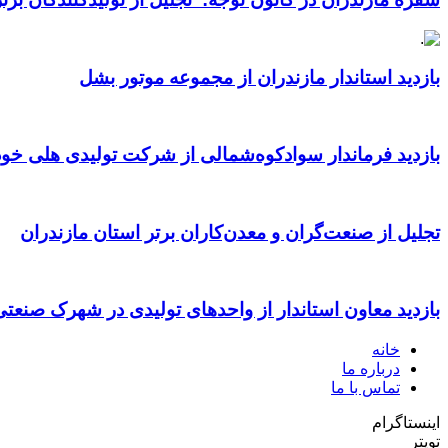
بازدید استاندار مازندران از مجموعه موتور بشل
بازدید فرماندار سوادکوه‌شمالی از شرکت تولیدی هلی خود
تجلیل از صنعت‌گران و معدن‌کاران برتر استان مازندران
بازدید معاون استاندار از واحدهای تولیدی در شهرک صنعت
خانه
درباره ما
تماس با ما
اینستاگرام
تویتر