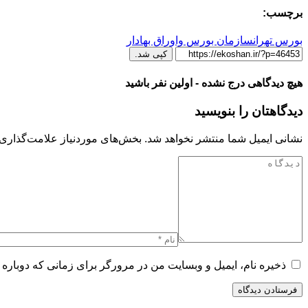
برچسب:
بورس تهران
سازمان بورس واوراق بهادار
کپی شد.
هیچ دیدگاهی درج نشده - اولین نفر باشید
دیدگاهتان را بنویسید
نشانی ایمیل شما منتشر نخواهد شد.
بخش‌های موردنیاز علامت‌گذاری 
ذخیره نام، ایمیل و وبسایت من در مرورگر برای زمانی که دوباره 