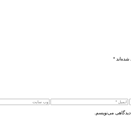
شده‌اند
*
دیدگاهی می‌نویسم.