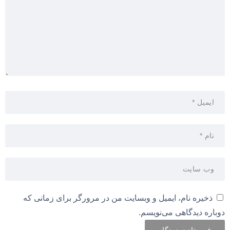
ذخیره نام، ایمیل و وبسایت من در مرورگر برای زمانی که
دوباره دیدگاهی می‌نویسم.