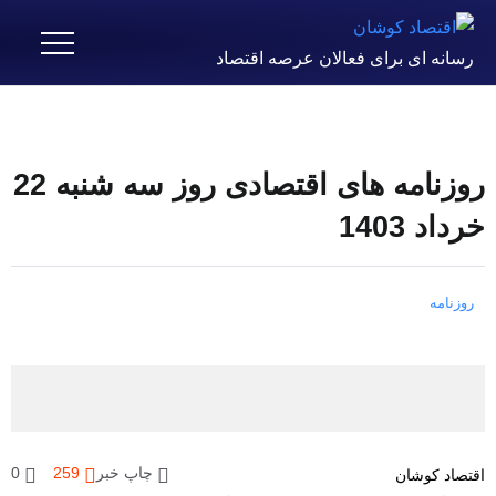
رسانه ای برای فعالان عرصه اقتصاد
روزنامه های اقتصادی روز سه شنبه 22
خرداد 1403
روزنامه
چاپ خبر
259
0
اقتصاد کوشان