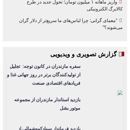
واریز ماهانه ۱ میلیون تومان؛ تحول جدید در طرح
کالابرگ الکترونیکی
“معمای گرانی: چرا لباس‌های ما سریع‌تر از دلار گران
می‌شوند؟”
گزارش تصویری و ویدیویی
سفره مازندران در کانون توجه: تجلیل
از تولیدکنندگان برتر در روز جهانی غذا و
فریادهای اقتصادی صنعت
بازدید استاندار مازندران از مجموعه
موتور بشل
بازدید فرماندار سوادکوه‌شمالی از