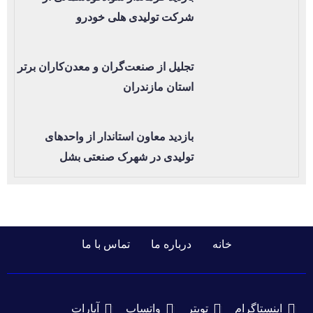
شرکت تولیدی هلی خودرو
تجلیل از صنعت‌گران و معدن‌کاران برتر
استان مازندران
بازدید معاون استاندار از واحدهای
تولیدی در شهرک صنعتی بشل
خانه
درباره ما
تماس با ما
اینستاگرام
تویتر
واتساپ
آپارات