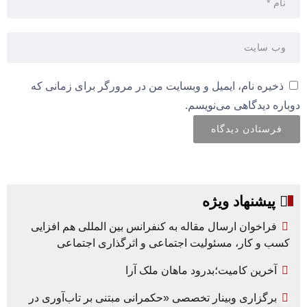
ذخیره نام، ایمیل و وبسایت من در مرورگر برای زمانی که
دوباره دیدگاهی می‌نویسم.
پیشنهاد ویژه
فراخوان ارسال مقاله به کنفرانس بین المللی هم افزایی
کسب و کار، مسئولیت اجتماعی و اثرگذاری اجتماعی
آخرین کامیت؛بدرود ماهان ملک آرا
برگزاری وبینار تخصصی «حکمرانی مبتنی بر تاب‌آوری در