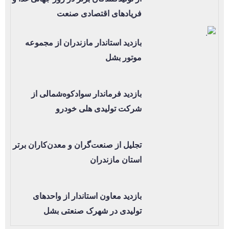
فریادهای اقتصادی صنعت
بازدید استاندار مازندران از مجموعه
موتور بشل
بازدید فرماندار سوادکوه‌شمالی از
شرکت تولیدی هلی خودرو
تجلیل از صنعت‌گران و معدن‌کاران برتر
استان مازندران
بازدید معاون استاندار از واحدهای
تولیدی در شهرک صنعتی بشل