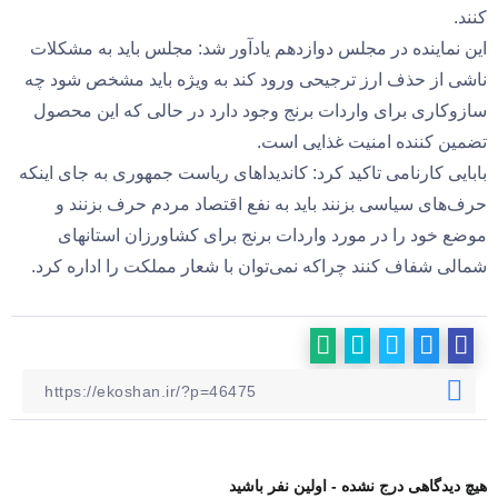
کنند.
این نماینده در مجلس دوازدهم یادآور شد: مجلس باید به مشکلات
ناشی از حذف ارز ترجیحی ورود کند به ویژه باید مشخص شود چه
سازوکاری برای واردات برنج وجود دارد در حالی که این محصول
تضمین کننده امنیت غذایی است.
بابایی کارنامی تاکید کرد: کاندیداهای ریاست جمهوری به جای اینکه
حرف‌های سیاسی بزنند باید به نفع اقتصاد مردم حرف بزنند و
موضع خود را در مورد واردات برنج برای کشاورزان استانهای
شمالی شفاف کنند چراکه نمی‌توان با شعار مملکت را اداره کرد.
هیچ دیدگاهی درج نشده - اولین نفر باشید