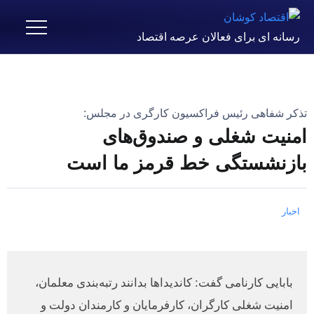
رسانه ای برای فعالان عرصه اقتصاد
تذکر شفاهی رئیس فراکسیون کارگری در مجلس:
امنیت شغلی و صندوق‌های
بازنشستگی خط قرمز ما است
اخبار
بابایی کارنامی گفت: کاندیداها بدانند رتبه‌بندی معلمان،
امنیت شغلی کارگران، کارفرمایان و کارمندان دولت و