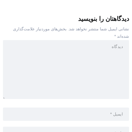
دیدگاهتان را بنویسید
نشانی ایمیل شما منتشر نخواهد شد.
بخش‌های موردنیاز علامت‌گذاری
شده‌اند
*