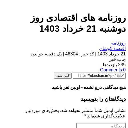
روزنامه های اقتصادی روز
دوشنبه 21 خرداد 1403
روزنامه
اقتصاد کوشان
21 خرداد 1403
|
کد خبر : 46304
|
یک دقیقه خواندن
چاپ خبر
235
بازدیدها
Comments
0
کپی شد.
هیچ دیدگاهی درج نشده - اولین نفر باشید
دیدگاهتان را بنویسید
نشانی ایمیل شما منتشر نخواهد شد.
بخش‌های موردنیاز
علامت‌گذاری شده‌اند
*