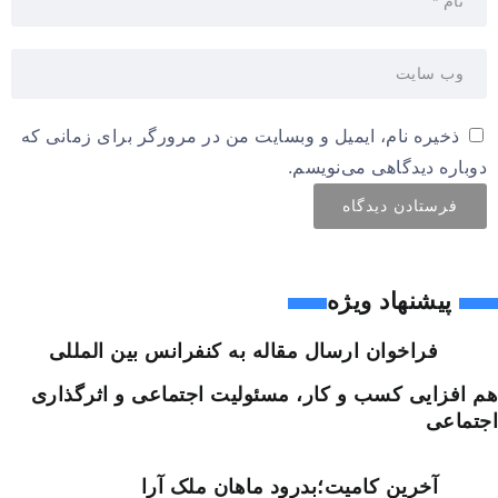
ذخیره نام، ایمیل و وبسایت من در مرورگر برای زمانی که
دوباره دیدگاهی می‌نویسم.
پیشنهاد ویژه
فراخوان ارسال مقاله به کنفرانس بین المللی
هم افزایی کسب و کار، مسئولیت اجتماعی و اثرگذاری
اجتماعی
آخرین کامیت؛بدرود ماهان ملک آرا