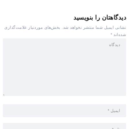
دیدگاهتان را بنویسید
نشانی ایمیل شما منتشر نخواهد شد.
بخش‌های موردنیاز علامت‌گذاری
شده‌اند
*