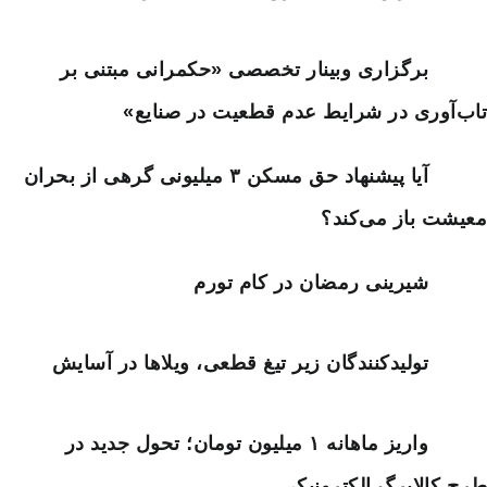
برگزاری وبینار تخصصی «حکمرانی مبتنی بر
تاب‌آوری در شرایط عدم قطعیت در صنایع»
آیا پیشنهاد حق مسکن ۳ میلیونی گرهی از بحران
معیشت باز می‌کند؟
شیرینی رمضان در کام تورم
تولیدکنندگان زیر تیغ قطعی، ویلاها در آسایش
واریز ماهانه ۱ میلیون تومان؛ تحول جدید در
طرح کالابرگ الکترونیکی