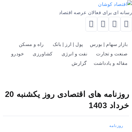
رسانه ای برای فعالان عرصه اقتصاد
بازار سهام | بورس
پول | ارز | بانک
راه و مسکن
صنعت و تجارت
نفت و انرژی
کشاورزی
خودرو
مقاله و یادداشت
گزارش
روزنامه های اقتصادی روز یکشنبه 20
خرداد 1403
روزنامه