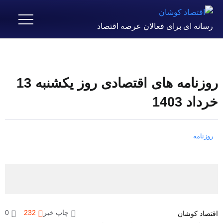
رسانه ای برای فعالان عرصه اقتصاد
روزنامه های اقتصادی روز یکشنبه 13
خرداد 1403
روزنامه
چاپ خبر
232
0
اقتصاد کوشان