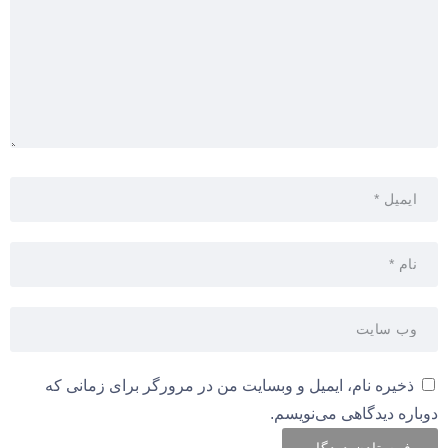
ذخیره نام، ایمیل و وبسایت من در مرورگر برای زمانی که
دوباره دیدگاهی می‌نویسم.