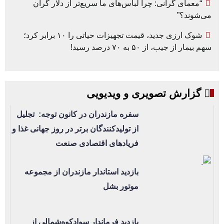
“معمای گرانی: چرا لباس‌های ما سریع‌تر از دلار گران
می‌شوند؟”
شوک ارزی جدید، قیمت تجهیزات حیاتی را ۱۰ برابر کرد؛
سهم بیمار از جیب، از ۵۰ به ۷۰ درصد رسید!
گزارش تصویری و ویدیویی
سفره مازندران در کانون توجه: تجلیل
از تولیدکنندگان برتر در روز جهانی غذا و
فریادهای اقتصادی صنعت
بازدید استاندار مازندران از مجموعه
موتور بشل
بازدید فرماندار سوادکوه‌شمالی از