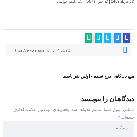
13 خرداد 1403
|
کد خبر : 45578
|
یک دقیقه خواندن
هیچ دیدگاهی درج نشده - اولین نفر باشید
دیدگاهتان را بنویسید
نشانی ایمیل شما منتشر نخواهد شد.
بخش‌های موردنیاز علامت‌گذاری
شده‌اند
*