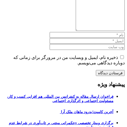
ذخیره نام، ایمیل و وبسایت من در مرورگر برای زمانی که
دوباره دیدگاهی می‌نویسم.
پیشنهاد ویژه
فراخوان ارسال مقاله به کنفرانس بین المللی هم افزایی کسب و کار،
مسئولیت اجتماعی و اثرگذاری اجتماعی
آخرین کامیت؛بدرود ماهان ملک آرا
برگزاری وبینار تخصصی «حکمرانی مبتنی بر تاب‌آوری در شرایط عدم