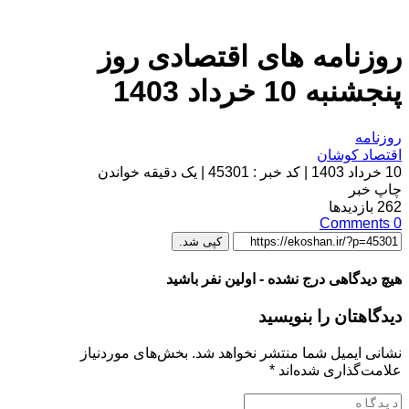
روزنامه های اقتصادی روز
پنجشنبه 10 خرداد 1403
روزنامه
اقتصاد کوشان
10 خرداد 1403
|
کد خبر : 45301
|
یک دقیقه خواندن
چاپ خبر
262
بازدیدها
Comments
0
کپی شد.
هیچ دیدگاهی درج نشده - اولین نفر باشید
دیدگاهتان را بنویسید
نشانی ایمیل شما منتشر نخواهد شد.
بخش‌های موردنیاز
علامت‌گذاری شده‌اند
*