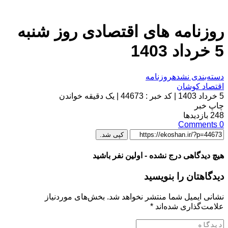
روزنامه های اقتصادی روز شنبه
5 خرداد 1403
دسته‌بندی نشده
روزنامه
اقتصاد کوشان
5 خرداد 1403
|
کد خبر : 44673
|
یک دقیقه خواندن
چاپ خبر
248
بازدیدها
Comments
0
کپی شد.
هیچ دیدگاهی درج نشده - اولین نفر باشید
دیدگاهتان را بنویسید
نشانی ایمیل شما منتشر نخواهد شد.
بخش‌های موردنیاز
علامت‌گذاری شده‌اند
*