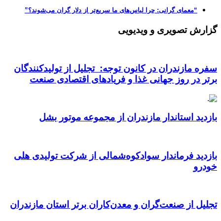
“معمای گرانی: چرا لباس‌های ما سریع‌تر از دلار گران می‌شوند؟”
گزارش تصویری و ویدیویی
سفره مازندران در کانون توجه: تجلیل از تولیدکنندگان
برتر در روز جهانی غذا و فریادهای اقتصادی صنعت
بازدید استاندار مازندران از مجموعه موتور بشل
بازدید فرماندار سوادکوه‌شمالی از شرکت تولیدی هلی
خودرو
تجلیل از صنعت‌گران و معدن‌کاران برتر استان مازندران