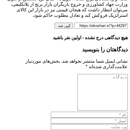
وزارت جهاد کشاورزی و خروج بازیگران بازار برنج از بلاتکلیفی،
می‌توان انتظار داشت که هیجان قیمتی نیز در بازار این کالای
استراتژیک فروکش کند و تعادل مطلوب حاکم شود.
کپی شد.
هیچ دیدگاهی درج نشده - اولین نفر باشید
دیدگاهتان را بنویسید
نشانی ایمیل شما منتشر نخواهد شد.
بخش‌های موردنیاز
علامت‌گذاری شده‌اند
*