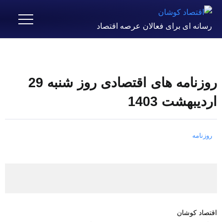
رسانه ای برای فعالان عرصه اقتصاد
روزنامه های اقتصادی روز شنبه 29
اردیبهشت 1403
روزنامه
اقتصاد کوشان