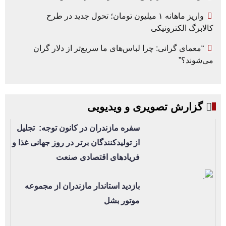
واریز ماهانه ۱ میلیون تومان؛ تحول جدید در طرح
کالابرگ الکترونیکی
“معمای گرانی: چرا لباس‌های ما سریع‌تر از دلار گران
می‌شوند؟”
گزارش تصویری و ویدیویی
سفره مازندران در کانون توجه: تجلیل
از تولیدکنندگان برتر در روز جهانی غذا و
فریادهای اقتصادی صنعت
بازدید استاندار مازندران از مجموعه
موتور بشل