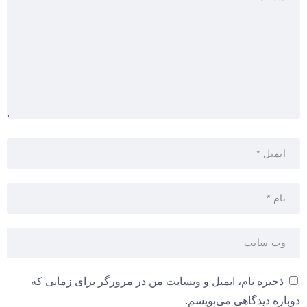
ذخیره نام، ایمیل و وبسایت من در مرورگر برای زمانی که
دوباره دیدگاهی می‌نویسم.