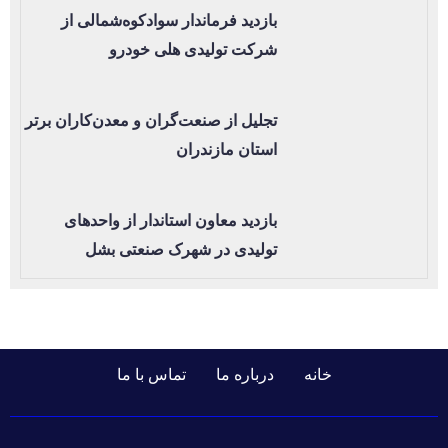
بازدید فرماندار سوادکوه‌شمالی از
شرکت تولیدی هلی خودرو
تجلیل از صنعت‌گران و معدن‌کاران برتر
استان مازندران
بازدید معاون استاندار از واحدهای
تولیدی در شهرک صنعتی بشل
خانه
درباره ما
تماس با ما