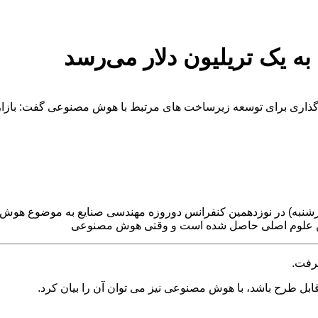
رشنبه) در نوزدهمین کنفرانس دوروزه مهندسی صنایع به موضوع هوش 
این علوم اصلی حاصل شده است و وقتی هوش مصنوعی
گرفت.
بل طرح باشد، با هوش مصنوعی نیز می توان آن را بیان کرد.