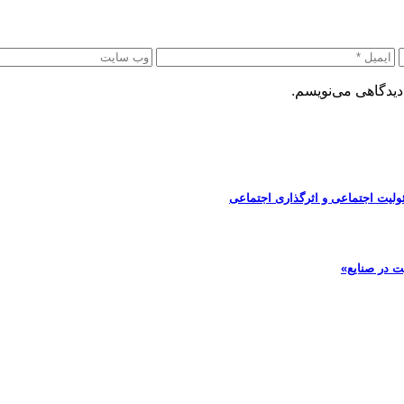
دیدگاهی می‌نویسم.
ولیت اجتماعی و اثرگذاری اجتماعی
ت در صنایع»