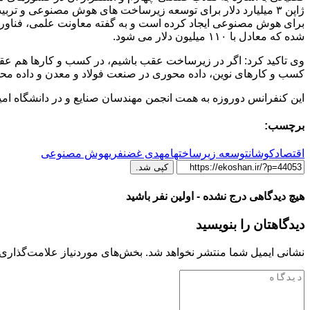
شده که معادل با ۱۱۰ میلیون دلار می شود.
وی تاکید کرد: اگر در زیرساخت عقب باشیم، در کسب و کارها هم ع
کسب و کارهای نوین، داده محوری در صنعت فولاد و معدن و داده م
این کنفرانس دوروزه به همت انجمن مهندسان صنایع و در دانشگاه امی
برچسب:
اقتصادکوشان
توسعه زیرساختها
مهدی غضنفری
هوش مصنوعی
کپی شد.
هیچ دیدگاهی درج نشده - اولین نفر باشید
دیدگاهتان را بنویسید
نشانی ایمیل شما منتشر نخواهد شد.
بخش‌های موردنیاز علامت‌گذاری 