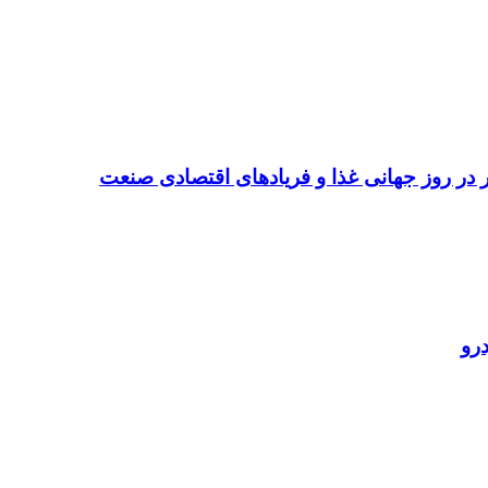
تر در روز جهانی غذا و فریادهای اقتصادی صنعت
رو