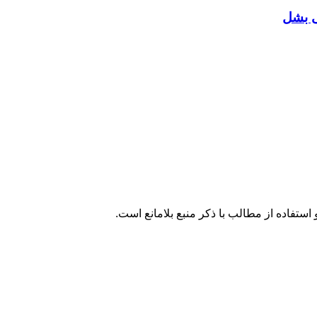
ی بشل
تفاده از مطالب با ذکر منبع بلامانع است.