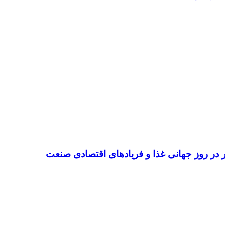
تر در روز جهانی غذا و فریادهای اقتصادی صنعت