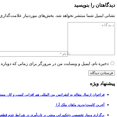
دیدگاهتان را بنویسید
نشانی ایمیل شما منتشر نخواهد شد.
بخش‌های موردنیاز علامت‌گذاری 
ذخیره نام، ایمیل و وبسایت من در مرورگر برای زمانی که دوباره 
پیشنهاد ویژه
فراخوان ارسال مقاله به کنفرانس بین المللی هم افزایی کسب و کار، مسئ
آخرین کامیت؛بدرود ماهان ملک آرا
برگزاری وبینار تخصصی «حکمرانی مبتنی بر تاب‌آوری در شرایط عدم قطعی