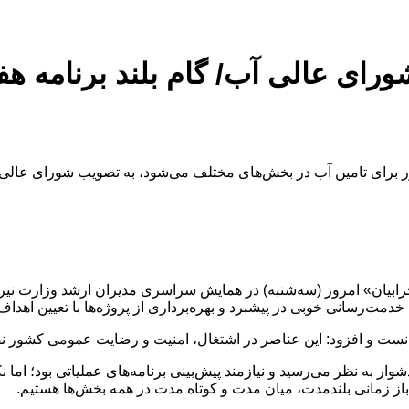
ای عالی آب/ گام بلند برنامه ه
ر محرابیان» امروز (سه‌شنبه) در همایش سراسری مدیران ارشد وزارت نی
ی‌ها انجام شد.
در شرایط حاضر، مدیریت این ۲ عنصر سخت و دشوار به نظر می‌رسید و نیازمند پیش‌بینی برنامه‌های
 زمانی بلندمدت، میان مدت و کوتاه مدت در همه بخش‌ها هستیم.