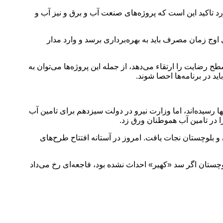
. نکته مورد تاکید این است که پروژه‌های صنعت آب و برق و نیز آب و
ی اوج زمان مصرف باید به بهره‌برداری برسد و وارد مدار
 رضایت را ارتقاء می‌دهد، از جمله این پروژه‌ها می‌توان به
د در برنامه‌ها احصا شوند.
ا رسیده‌اند، اما وزارت نیرو در دولت سیزدهم برای تامین آب
ا در تامین آب هموطنان ورق زد.
بلوچستان نجات یافت. امروز در آستانه افتتاح طرح‌های
وچستان اگر سد «کهیر» احداث نشده بود، فاجعه‌ای رخ می‌داد