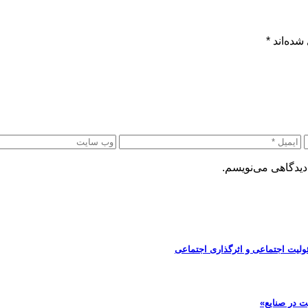
شده‌اند
*
دیدگاهی می‌نویسم.
ولیت اجتماعی و اثرگذاری اجتماعی
ت در صنایع»