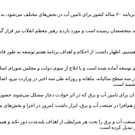
محرابیان اظهار داشت: در حوزه آب، نقشه جامع آب کشور که شامل برنامه ۲۰ ساله کشور برای تام
هستیم، اظهار داشت: از احکام و اهداف برنامه هفتم توسعه به طور قاطعا
م توسعه آماده شده است و با ابلاغ از سوی دولت و مجلس شورای اسلام
 سه سطح سالیانه، ماهانه و روزانه طی سه اخیر در وزارت نیرو، اضافه
زشمند است.
دان برای تامین آب و برق که در اثر حوادث دچار مشکل می‌شوند حضور 
و هم‌افزا در صنعت آب و برق، ابراز داشت: امروز در اجزا و بخش‌های 
ن صنعت آب و برق را تحت هر شرایطی از اهداف بلندمدت دور نکند و 
ر تبدیل کرده است.