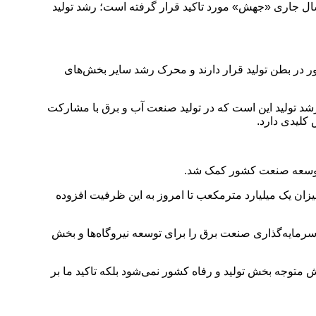
ال‌ جاری «جهش» مورد تاکید قرار گرفته است؛ رشد تولید
 در بطن تولید قرار دارند و محرک رشد سایر بخش‌های
شد تولید این است که در تولید صنعت آب و برق با مشارکت
کلیدی دارد.
ه توسعه صنعت کشور کمک شد.
ترمکعب بود که با اجرای یک بند قانونی به میزان یک میلیارد مترمکعب تا امروز به این ظرفیت افزوده
سرمایه‌گذاری صنعت برق را برای توسعه نیروگاه‌ها و بخش
متوجه بخش تولید و رفاه کشور نمی‌شود بلکه تاکید ما بر