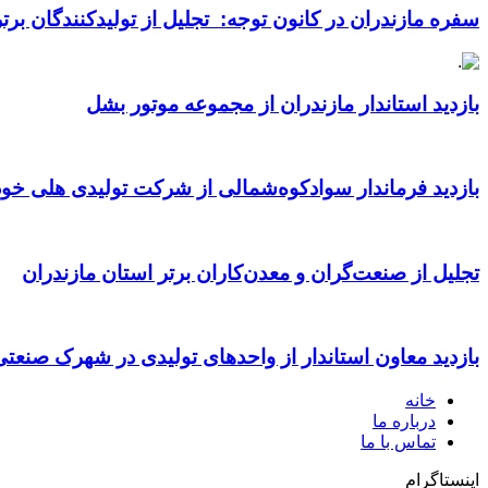
سفره مازندران در کانون توجه: تجلیل از تولیدکنندگان بر
بازدید استاندار مازندران از مجموعه موتور بشل
بازدید فرماندار سوادکوه‌شمالی از شرکت تولیدی هلی خود
تجلیل از صنعت‌گران و معدن‌کاران برتر استان مازندران
بازدید معاون استاندار از واحدهای تولیدی در شهرک صنعت
خانه
درباره ما
تماس با ما
اینستاگرام