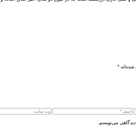
شده‌اند
*
دیدگاهی می‌نویسم.