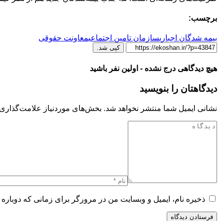
برچسب:
بیمه شدگان اجباری
سازمان تامین اجتماعی
معاونت حقوقی
کپی شد.
هیچ دیدگاهی درج نشده - اولین نفر باشید
دیدگاهتان را بنویسید
نشانی ایمیل شما منتشر نخواهد شد.
بخش‌های موردنیاز علامت‌گذاری 
ذخیره نام، ایمیل و وبسایت من در مرورگر برای زمانی که دوباره 