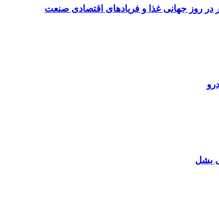
تر در روز جهانی غذا و فریادهای اقتصادی صنعت
رو
ی بشل