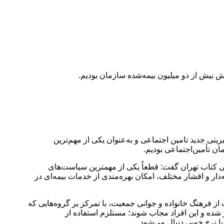
بیش از دو میلیون بیمه‌شده سازمان بودیم.
یتی جدید تامین اجتماعی و به‌عنوان یکی از مهم‌ترین
ن تأمین‌اجتماعی بودیم.
ی کتاب تهران گفت: قطعاً یکی از مهمترین سیاست‌های
ار و اقشار مختلف، امکان بهره‌مندی از خدمات بیمه‌ای در
ز فرهنگ خانواده و جوانی جمعیت، با تمرکز بر گروه‌هایی که
 شده و این افراد مجاب شوند؛ مستلزم استفاده از
ا نرخ خوبی دنبال می‌شود.