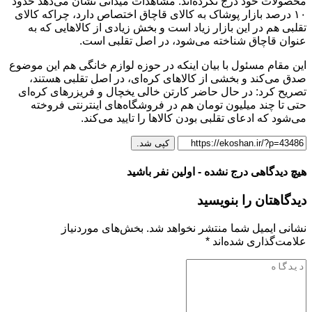
محصولات خود درج نکرده‌اند. مشاهدات میدانی نشان می‌دهد حدود
۱۰ درصد بازار پوشاک به کالای قاچاق اختصاص دارد، چراکه کالای
تقلبی هم در این بازار زیاد است و بخش زیادی از کالاهایی که به
عنوان قاچاق شناخته می‌شود، در اصل تقلبی است.
این مقام مسئول با بیان اینکه در حوزه لوازم خانگی هم این موضوع
صدق می‌کند و بخشی از کالاهای کره‌ای، در اصل تقلبی هستند،
تصریح کرد: در حال حاضر کارتن خالی یخچال و فریزرهای کره‌ای
حتی تا چند میلیون تومان هم در فروشگاه‌های اینترنتی فروخته
می‌شود که ادعای تقلبی بودن کالاها را تایید می‌کند.
کپی شد.
هیچ دیدگاهی درج نشده - اولین نفر باشید
دیدگاهتان را بنویسید
نشانی ایمیل شما منتشر نخواهد شد.
بخش‌های موردنیاز
علامت‌گذاری شده‌اند
*