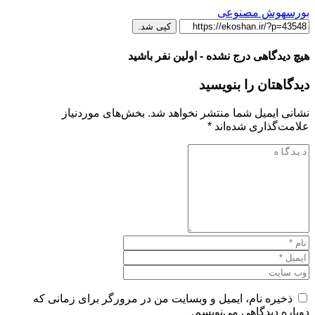
بورس
هوش مصنوعی
کپی شد.
هیچ دیدگاهی درج نشده - اولین نفر باشید
دیدگاهتان را بنویسید
نشانی ایمیل شما منتشر نخواهد شد.
بخش‌های موردنیاز
علامت‌گذاری شده‌اند
*
ذخیره نام، ایمیل و وبسایت من در مرورگر برای زمانی که
دوباره دیدگاهی می‌نویسم.