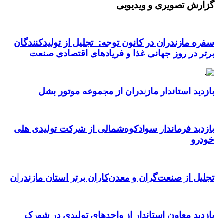
گزارش تصویری و ویدیویی
سفره مازندران در کانون توجه: تجلیل از تولیدکنندگان
برتر در روز جهانی غذا و فریادهای اقتصادی صنعت
بازدید استاندار مازندران از مجموعه موتور بشل
بازدید فرماندار سوادکوه‌شمالی از شرکت تولیدی هلی
خودرو
تجلیل از صنعت‌گران و معدن‌کاران برتر استان مازندران
بازدید معاون استاندار از واحدهای تولیدی در شهرک