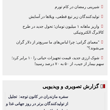
شیرینی رمضان در کام تورم
تولیدکنندگان زیر تیغ قطعی، ویلاها در آسایش
واریز ماهانه ۱ میلیون تومان؛ تحول جدید در طرح
کالابرگ الکترونیکی
“معمای گرانی: چرا لباس‌های ما سریع‌تر از دلار گران
می‌شوند؟”
شوک ارزی جدید، قیمت تجهیزات حیاتی را ۱۰ برابر کرد؛
سهم بیمار از جیب، از ۵۰ به ۷۰ درصد رسید!
گزارش تصویری و ویدیویی
سفره مازندران در کانون توجه: تجلیل
از تولیدکنندگان برتر در روز جهانی غذا و