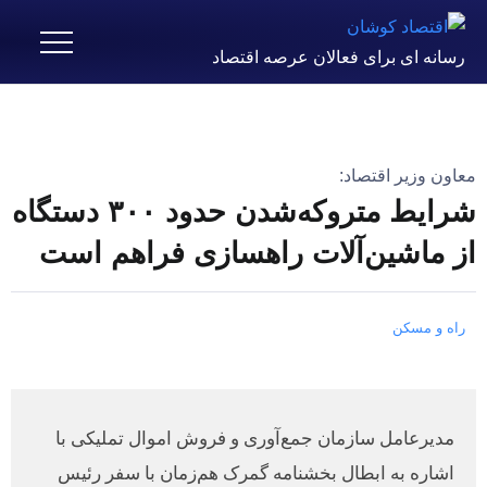
رسانه ای برای فعالان عرصه اقتصاد
معاون وزیر اقتصاد:
شرایط متروکه‌شدن حدود ۳۰۰ دستگاه
از ماشین‌آلات راهسازی فراهم است
راه و مسکن
مدیرعامل سازمان جمع‌آوری و فروش اموال تملیکی با
اشاره به ابطال بخشنامه گمرک هم‌زمان با سفر رئیس