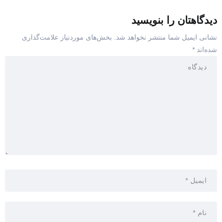
دیدگاهتان را بنویسید
نشانی ایمیل شما منتشر نخواهد شد.
بخش‌های موردنیاز علامت‌گذاری
شده‌اند
*