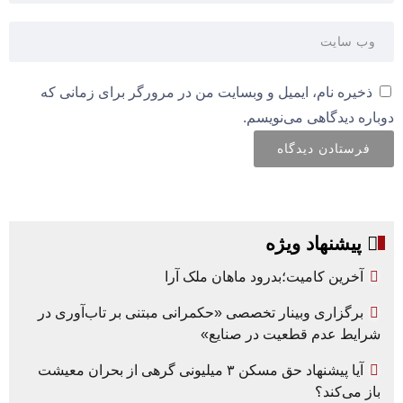
ذخیره نام، ایمیل و وبسایت من در مرورگر برای زمانی که
دوباره دیدگاهی می‌نویسم.
پیشنهاد ویژه
آخرین کامیت؛بدرود ماهان ملک آرا
برگزاری وبینار تخصصی «حکمرانی مبتنی بر تاب‌آوری در
شرایط عدم قطعیت در صنایع»
آیا پیشنهاد حق مسکن ۳ میلیونی گرهی از بحران معیشت
باز می‌کند؟