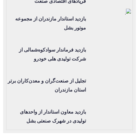
فریادهای اقتصادی صنعت
بازدید استاندار مازندران از مجموعه
موتور بشل
بازدید فرماندار سوادکوه‌شمالی از
شرکت تولیدی هلی خودرو
تجلیل از صنعت‌گران و معدن‌کاران برتر
استان مازندران
بازدید معاون استاندار از واحدهای
تولیدی در شهرک صنعتی بشل