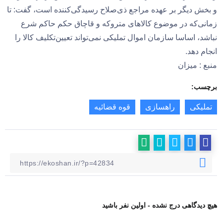
و بخش دیگر بر عهده مراجع ذی‌صلاح رسیدگی‌کننده است، گفت: تا
زمانی‌که در موضوع کالا‌های متروکه و قاچاق حکم حاکم شرع
نباشد، اساسا سازمان اموال تملیکی نمی‌تواند تعیین‌تکلیف کالا را
انجام دهد.
منبع : میزان
برچسب:
تملیکی
راهسازی
قوه قضائیه
هیچ دیدگاهی درج نشده - اولین نفر باشید