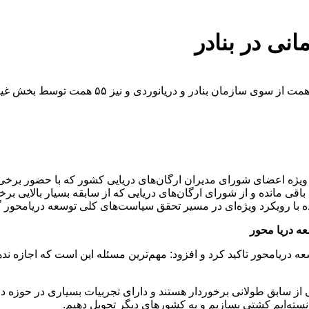
 ویژه اعضای شورای مدیران ارگان‌های دریایی کشور که با حضور بر
اقی مانده و از شورای ارگان‌های دریایی که از سابقه بسیار بالایی ب
 با رویکرد ویژه‌ای در مسیر تحقق سیاست‌های کلی توسعه دریامحور گا
عه دریا محور
ریامحور تاکید کرد و افزود: مهم‌ترین مسئله این است که اجازه ندهیم
یایی از سابق طولانی برخوردار هستند و دارای تجربیات بسیاری در حوز
انسته‌ایم کشتی بسازیم و به کشورهای دیگر تحویل دهیم.