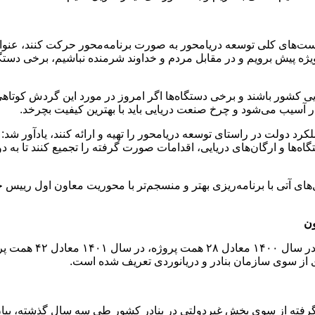
ت‌های کلی توسعه دریامحور به صورت برنامه‌محور حرکت کنند، عنوان 
ژه پیش برویم و در مقابل مردم و خداوند شرمنده نباشیم، برخی دستگاه‌
یی کشور باشند و برخی دستگاه‌ها اگر امروز در مورد این گردش کوتاهی
ار آسیب می‌شود و چرخ صنعت دریایی باید با بهترین کیفیت بچرخد.
عملکرد دولت در راستای توسعه دریامحور را تهیه و ارائه کنند، یادآور 
ه‌ها و ارگان‌های دریایی، اقدامات صورت گرفته را تجمیع کنند تا به دول
ای آتی با برنامه‌ریزی بهتر و منسجم‌تر با محوریت معاون اول رییس 