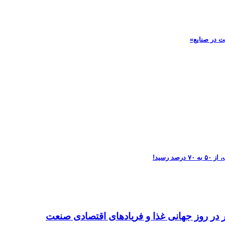
ت در صنایع»
تر در روز جهانی غذا و فریادهای اقتصادی صنعت