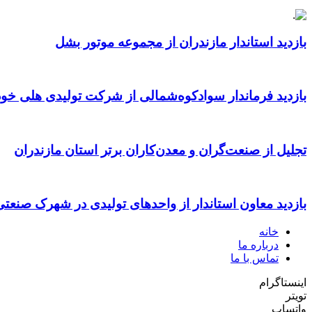
بازدید استاندار مازندران از مجموعه موتور بشل
بازدید فرماندار سوادکوه‌شمالی از شرکت تولیدی هلی خود
تجلیل از صنعت‌گران و معدن‌کاران برتر استان مازندران
بازدید معاون استاندار از واحدهای تولیدی در شهرک صنعت
خانه
درباره ما
تماس با ما
اینستاگرام
تویتر
واتساپ