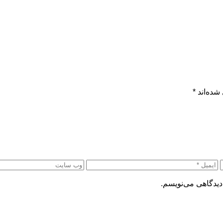
شده‌اند
*
دیدگاهی می‌نویسم.