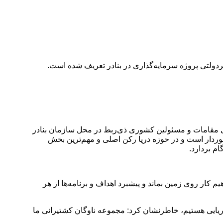
خی مقامات و مسئولین کشوری ذی‌ربط در محل سازمان بنادر
رخوردار است و در حوزه دریا رکن اصلی و مهم‌ترین بخش
م بردارد.
 کار روی زمین بماند و پیشبرد اهداف و برنامه‌ها از هر
ه دریایی هستیم، خاطرنشان کرد: مجموعه ناوگان کشتیرانی ما