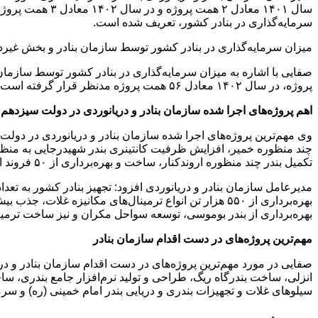
سرمایه‌گذاری در بنادر کشور، تعریف شده است.
میزان سرمایه‌گذاری در بنادر کشور توسط سازمان بنادر و بخش غیرد
پروژه، در سال ۱۴۰۲ معادل ۵۶ همت پروژه مدنظر قرار گرفته است و در سال ۱۴۰۳ نیز معادل ۱۵۴ همت پروژه سرمایه‌گذاری توسط سازمان بنادر و دریانوردی و بخش غیردولتی، تعریف شده است.
اهم پروژه‌های اجرا شده سازمان بنادر و دریانوردی در دولت سیزدهم
تکمیل بندر چند منظوره اروندکنار، ساخت و بهره‌برداری از ۵۰ فروند انواع شناورهای دریایی و تجهیزات دریایی در داخل کشور از جمله اقدامات مهم انجام شده است.
بهره‌برداری از بندر بوموسی، توسعه سواحل مکران و نیز ساخت ترمین
مهم‌ترین پروژه‌های در دست اقدام سازمان بنادر
صفایی در مورد مهم‌ترین پروژه‌های در دست اقدام سازمان بنادر و
انزلی، ساخت بندرگاه ریگ، طراحی و تولید نرم‌افزار جامع بندری، 
سیلوهای غلات و تجهیزات بندری و دریایی بندر امام خمینی (ره) و سر