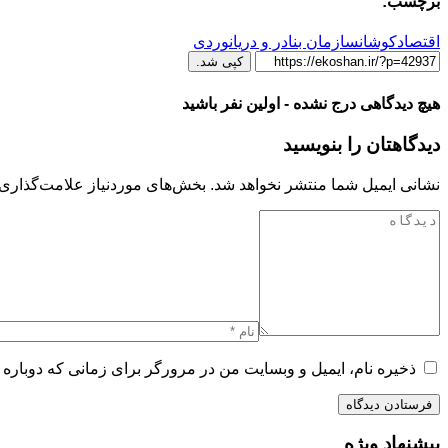
برچسب:
اقتصادکوشان
سازمان بنادر و دریانوردی
کپی شد.
هیچ دیدگاهی درج نشده - اولین نفر باشید
دیدگاهتان را بنویسید
نشانی ایمیل شما منتشر نخواهد شد.
بخش‌های موردنیاز علامت‌گذاری 
ذخیره نام، ایمیل و وبسایت من در مرورگر برای زمانی که دوباره 
پیشنهاد ویژه