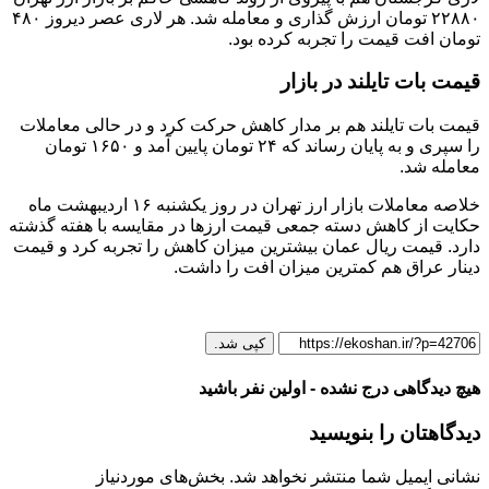
۲۲۸۸۰ تومان ارزش گذاری و معامله شد. هر لاری عصر دیروز ۴۸۰
تومان افت قیمت را تجربه کرده بود.
قیمت بات تایلند در بازار
قیمت بات تایلند هم بر مدار کاهش حرکت کرد و در حالی معاملات
را سپری و به پایان رساند که ۲۴ تومان پایین آمد و ۱۶۵۰ تومان
معامله شد.
خلاصه معاملات بازار ارز تهران در روز یکشنبه ۱۶ اردیبهشت ماه
حکایت از کاهش دسته جمعی قیمت ارزها در مقایسه با هفته گذشته
دارد. قیمت ریال عمان بیشترین میزان کاهش را تجربه کرد و قیمت
دینار عراق هم کمترین میزان افت را داشت.
کپی شد.
هیچ دیدگاهی درج نشده - اولین نفر باشید
دیدگاهتان را بنویسید
نشانی ایمیل شما منتشر نخواهد شد.
بخش‌های موردنیاز