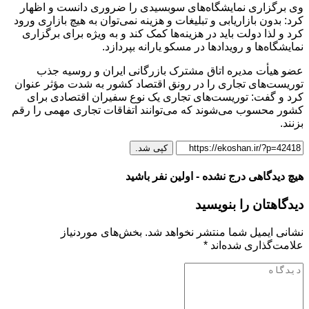
وی برگزاری نمایشگاه‌های سوبسیدی را ضروری دانست و اظهار
کرد: بدون بازاریابی و تبلیغات و هزینه نمی‌توان به هیچ بازاری ورود
کرد و لذا دولت باید در هزینه‌ها کمک کند و به ویژه برای برگزاری
نمایشگاه‌ها و رویداد‌ها در مسکو یارانه بپردازد.
عضو هیأت مدیره اتاق مشترک بازرگانی ایران و روسیه جذب
توریست‌های تجاری را در رونق اقتصاد کشور به شدت مؤثر عنوان
کرد و گفت: توریست‌های تجاری یک نوع سفیران اقتصادی برای
کشور محسوب می‌شوند که می‌توانند اتفاقات تجاری مهمی را رقم
بزنند.
کپی شد.
هیچ دیدگاهی درج نشده - اولین نفر باشید
دیدگاهتان را بنویسید
نشانی ایمیل شما منتشر نخواهد شد.
بخش‌های موردنیاز
علامت‌گذاری شده‌اند
*