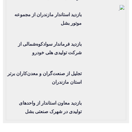
بازدید استاندار مازندران از مجموعه
موتور بشل
بازدید فرماندار سوادکوه‌شمالی از
شرکت تولیدی هلی خودرو
تجلیل از صنعت‌گران و معدن‌کاران برتر
استان مازندران
بازدید معاون استاندار از واحدهای
تولیدی در شهرک صنعتی بشل