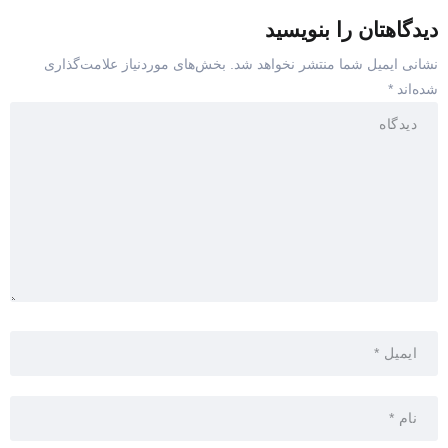
دیدگاهتان را بنویسید
نشانی ایمیل شما منتشر نخواهد شد.
بخش‌های موردنیاز علامت‌گذاری
شده‌اند
*