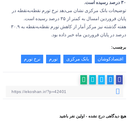
۳۰ درصد رسیده است.
توضیحات بانک مرکزی نشان می‌دهد نرخ تورم نقطه‌به‌نقطه در
پایان فروردین امسال به کمتر از ۳۵ درصد رسیده است.
هفته گذشته نیز مرکز آمار از کاهش تورم نقطه‌به‌نقطه به ۳۰.۹
درصد در پایان فروردین ماه خبر داده بود.
برچسب:
اقتصادکوشان
بانک مرکزی
تورم
نرخ تورم
هیچ دیدگاهی درج نشده - اولین نفر باشید