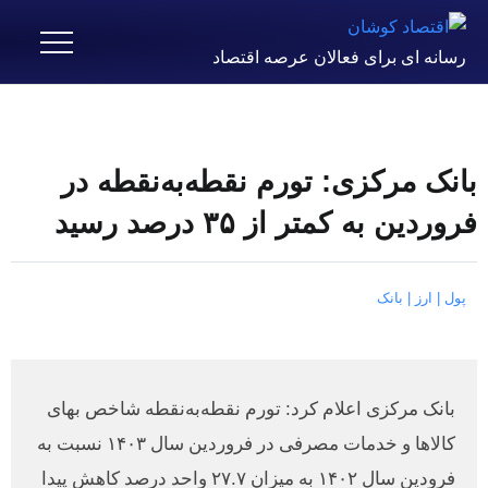
رسانه ای برای فعالان عرصه اقتصاد
بانک مرکزی: تورم نقطه‌به‌نقطه در
فروردین به کمتر از ۳۵ درصد رسید
پول | ارز | بانک
بانک مرکزی اعلام کرد: تورم نقطه‌به‌نقطه شاخص بهای
کالاها و خدمات مصرفی در فروردین سال ۱۴۰۳ نسبت به
فرودین سال ۱۴۰۲ به میزان ۲۷.۷ واحد درصد کاهش پیدا