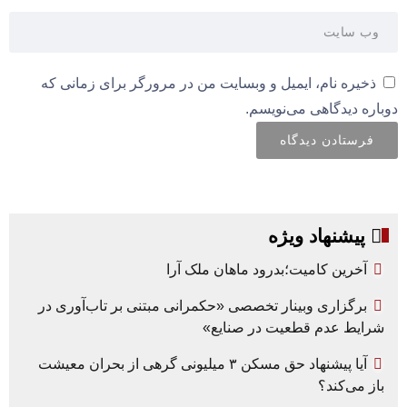
ذخیره نام، ایمیل و وبسایت من در مرورگر برای زمانی که
دوباره دیدگاهی می‌نویسم.
پیشنهاد ویژه
آخرین کامیت؛بدرود ماهان ملک آرا
برگزاری وبینار تخصصی «حکمرانی مبتنی بر تاب‌آوری در
شرایط عدم قطعیت در صنایع»
آیا پیشنهاد حق مسکن ۳ میلیونی گرهی از بحران معیشت
باز می‌کند؟