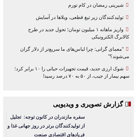
شیرینی رمضان در کام تورم
تولیدکنندگان زیر تیغ قطعی، ویلاها در آسایش
واریز ماهانه ۱ میلیون تومان؛ تحول جدید در طرح
کالابرگ الکترونیکی
“معمای گرانی: چرا لباس‌های ما سریع‌تر از دلار گران
می‌شوند؟”
شوک ارزی جدید، قیمت تجهیزات حیاتی را ۱۰ برابر کرد؛
سهم بیمار از جیب، از ۵۰ به ۷۰ درصد رسید!
گزارش تصویری و ویدیویی
سفره مازندران در کانون توجه: تجلیل
از تولیدکنندگان برتر در روز جهانی غذا و
فریادهای اقتصادی صنعت