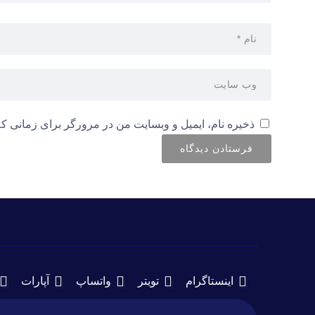
ذخیره نام، ایمیل و وبسایت من در مرورگر برای زمانی که
اینستاگرام
تویتر
واتساپ
آپارات