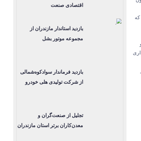
اقتصادی صنعت
د که
بازدید استاندار مازندران از
مجموعه موتور بشل
اری
بازدید فرماندار سوادکوه‌شمالی
از شرکت تولیدی هلی خودرو
تجلیل از صنعت‌گران و
معدن‌کاران برتر استان مازندران