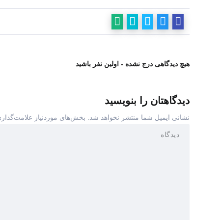
هیچ دیدگاهی درج نشده - اولین نفر باشید
دیدگاهتان را بنویسید
نشانی ایمیل شما منتشر نخواهد شد.
بخش‌های موردنیاز علامت‌گذاری