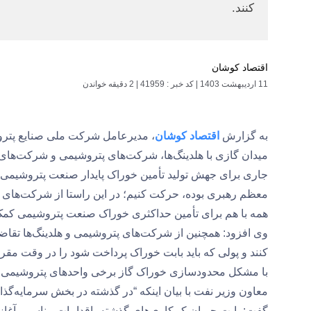
کنند.
اقتصاد کوشان
11 اردیبهشت 1403
|
کد خبر : 41959
|
2 دقیقه خواندن
به گزارش
اقتصاد کوشان
میدان گازی با هلدینگ‌ها، شرکت‌های پتروشیمی و شرکت‌های
جاری برای جهش تولید تأمین خوراک پایدار صنعت پتروشیمی 
معظم رهبری بوده، حرکت کنیم؛ در این راستا از شرکت‌های م
همه با هم برای تأمین حداکثری خوراک صنعت پتروشیمی کمک
وی افزود: همچنین از شرکت‌های پتروشیمی و هلدینگ‌ها تقاض
کنند و پولی که باید بابت خوراک پرداخت شود را در وقت مقر
با مشکل محدودسازی خوراک گاز برخی واحدهای پتروشیمی موا
معاون وزیر نفت با بیان اینکه “در گذشته در بخش سرمایه‌گذا