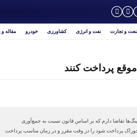
عت و تجارت
نفت و انرژی
کشاورزی
خودرو
مقاله و 
موقع پرداخت کنند
گ‌ها تقاضا دارم که بر اساس قانون نسبت به جمع‌آوری
ت خوراک پرداخت شود را در وقت مقرر و در زمان مناسب پرداخت