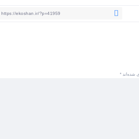
 شده‌اند
*