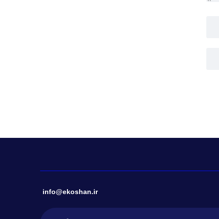
info@ekoshan.ir