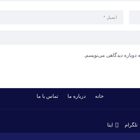
 دوباره دیدگاهی می‌نویسم.
خانه
درباره ما
تماس با ما
تلگرام
ایتا