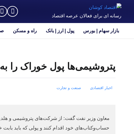
رسانه ای برای فعالان عرصه اقتصاد
بازار سهام | بورس
پول | ارز | بانک
راه و مسکن
صن
پتروشیمی‌ها پول خوراک را به‌
اخبار اقتصادی
صنعت و تجارت
معاون وزیر نفت گفت: از شرکت‌های پتروشیمی و هلدین
حساب‌وکتاب‌های خود اقدام کنند و پولی که باید باب