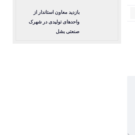
بازدید معاون استاندار از
واحدهای تولیدی در شهرک
صنعتی بشل