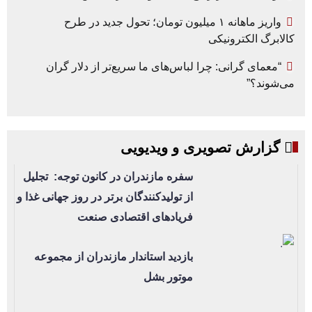
واریز ماهانه ۱ میلیون تومان؛ تحول جدید در طرح
کالابرگ الکترونیکی
“معمای گرانی: چرا لباس‌های ما سریع‌تر از دلار گران
می‌شوند؟”
گزارش تصویری و ویدیویی
سفره مازندران در کانون توجه: تجلیل
از تولیدکنندگان برتر در روز جهانی غذا و
فریادهای اقتصادی صنعت
بازدید استاندار مازندران از مجموعه
موتور بشل