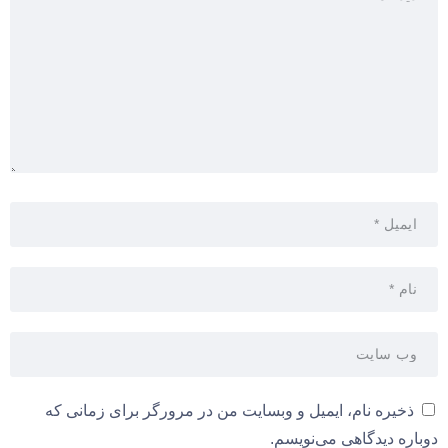
ذخیره نام، ایمیل و وبسایت من در مرورگر برای زمانی که
دوباره دیدگاهی می‌نویسم.