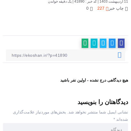
11 اردیبهشت 1403
|
کد خبر : 41890
|
یک دقیقه خواندن
چاپ خبر
227
0
هیچ دیدگاهی درج نشده - اولین نفر باشید
دیدگاهتان را بنویسید
نشانی ایمیل شما منتشر نخواهد شد.
بخش‌های موردنیاز علامت‌گذاری
شده‌اند
*