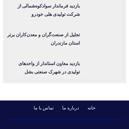
بازدید فرماندار سوادکوه‌شمالی از
شرکت تولیدی هلی خودرو
تجلیل از صنعت‌گران و معدن‌کاران برتر
استان مازندران
بازدید معاون استاندار از واحدهای
تولیدی در شهرک صنعتی بشل
خانه
درباره ما
تماس با ما