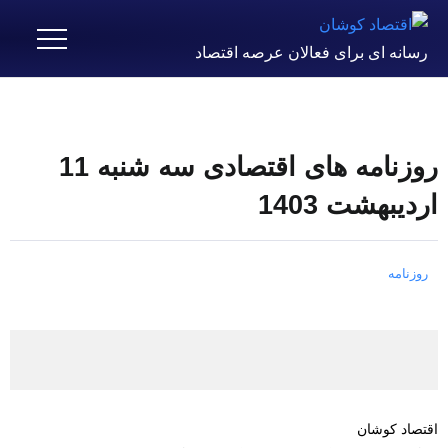
رسانه ای برای فعالان عرصه اقتصاد
روزنامه های اقتصادی سه شنبه 11
اردیبهشت 1403
روزنامه
اقتصاد کوشان