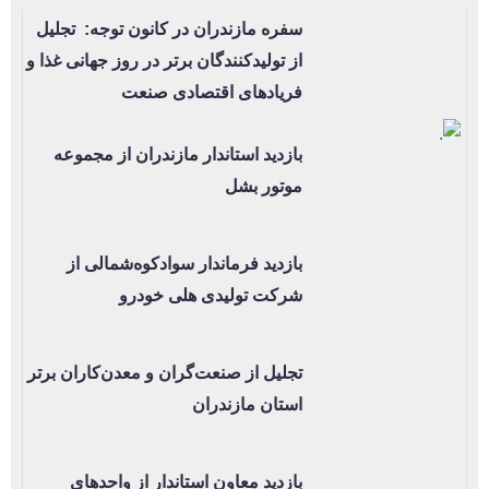
سفره مازندران در کانون توجه: تجلیل
از تولیدکنندگان برتر در روز جهانی غذا و
فریادهای اقتصادی صنعت
بازدید استاندار مازندران از مجموعه
موتور بشل
بازدید فرماندار سوادکوه‌شمالی از
شرکت تولیدی هلی خودرو
تجلیل از صنعت‌گران و معدن‌کاران برتر
استان مازندران
بازدید معاون استاندار از واحدهای