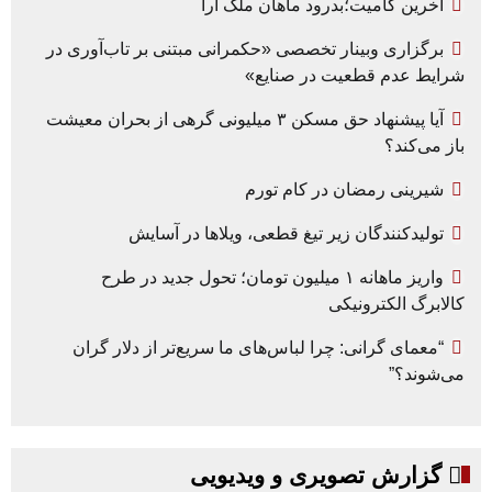
آخرین کامیت؛بدرود ماهان ملک آرا
برگزاری وبینار تخصصی «حکمرانی مبتنی بر تاب‌آوری در
شرایط عدم قطعیت در صنایع»
آیا پیشنهاد حق مسکن ۳ میلیونی گرهی از بحران معیشت
باز می‌کند؟
شیرینی رمضان در کام تورم
تولیدکنندگان زیر تیغ قطعی، ویلاها در آسایش
واریز ماهانه ۱ میلیون تومان؛ تحول جدید در طرح
کالابرگ الکترونیکی
“معمای گرانی: چرا لباس‌های ما سریع‌تر از دلار گران
می‌شوند؟”
گزارش تصویری و ویدیویی