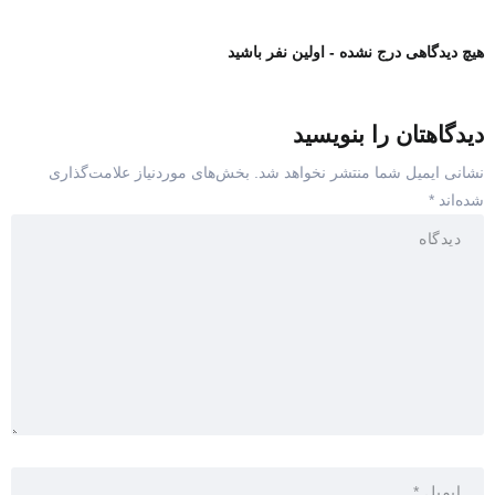
هیچ دیدگاهی درج نشده - اولین نفر باشید
دیدگاهتان را بنویسید
نشانی ایمیل شما منتشر نخواهد شد.
بخش‌های موردنیاز علامت‌گذاری
شده‌اند
*