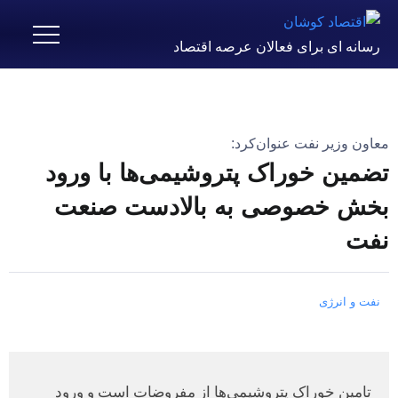
رسانه ای برای فعالان عرصه اقتصاد
معاون وزیر نفت عنوان‌کرد:
تضمین خوراک پتروشیمی‌ها با ورود
بخش خصوصی به بالادست صنعت
نفت
نفت و انرژی
تامین خوراک پتروشیمی‌ها از مفروضات است و ورود