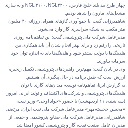
چهار طرح بید بلند خلیج فارس، NGL ۳۱۰۰, NGL۳۲۰۰ و به سازی
مشعل‌های مارون را شاهد بودیم.
شاهمیرزایی گفت: با جمع‌آوری گازهای همراه، روزانه ۴۰ میلیون
متر مکعب به شبکه سراسری گاز وارد می‌شود.
مدیرعامل شرکت ملی پتروشیمی گفت: این تفاهم‌نامه روزی
تاریخی را رقم زد و برای بهتر انجام شدن آن باید همکاری بین
هلدینگ‌ها با دولت بیشتر شود و هلدینگ‌ها باید به اندازه توان خود
سرمایه بیاورند.
وی در پایان گفت: مهم‌ترین راهبردهای پتروشیمی تکمیل زنجیره
ارزش است که طبق برنامه در حال پیگیری آن هستیم.
به گزارش ایرنا، تفاهم‌نامه توسعه میدان‌های گازی با توان
هلدینگ‌های پتروشیمی و شرکت‌های اکتشاف و تولید ایرانی امروز
(سه شنبه، ۱۱ اردیبهشت) با حضور «جواد اوجی» وزیر نفت،
«محسن خجسته‌مهر» مدیرعامل شرکت ملی نفت ایران، مرتضی
شاهمرزایی مدیرعامل شرکت ملی صنایع پتروشیمی و جمعی از
مدیران عامل صنعت نفت، گاز و پتروشیمی کشور امضا شد.