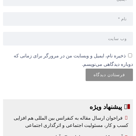
ذخیره نام، ایمیل و وبسایت من در مرورگر برای زمانی که
دوباره دیدگاهی می‌نویسم.
پیشنهاد ویژه
فراخوان ارسال مقاله به کنفرانس بین المللی هم افزایی
کسب و کار، مسئولیت اجتماعی و اثرگذاری اجتماعی