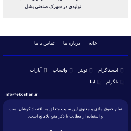
تولیدی در شهرک صنعتی بشل
خانه
درباره ما
تماس با ما
اینستاگرام
تویتر
واتساپ
آپارات
تلگرام
ایتا
info@ekoshan.ir
تمام حقوق مادی و معنوی این سایت متعلق به اقتصاد کوشان است
و استفاده از مطالب با ذکر منبع بلامانع است.