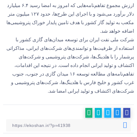
ارزش مجموع تفاهم‌نامه‌هایی که امروز به امضا رسید ۶.۴ میلیارد
دلار برآورد می‌شود و با اجرای این طرح‌ها، حدود ۱۲۷ میلیون متر
مکعب به تولید گاز کشور با هدف تامین پایدار خوراک پتروشیمی‌ها
اضافه خواهد شد.
شرکت ملی نفت ایران برای توسعه میدان‌های گازی کشور با
استفاده از ظرفیت‌ها و توانمندی‌های شرکت‌های ایرانی، مذاکراتی
پرشمار را با هلدینگ‌ها، شرکت‌های پتروشیمی و شرکت‌های
اکتشاف و تولید ایرانی انجام داده است. در نتیجه این اقدامات،
تفاهم‌نامه‌های مطالعه توسعه ۱۶ میدان گازی در جنوب، جنوب
غرب کشور و خلیج فارس با هلدینگ‌ها، شرکت‌های پتروشیمی و
شرکت‌های اکتشاف و تولید ایرانی امضا شد.