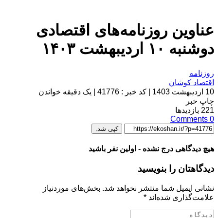
عناوین روزنامه‌های اقتصادی
دوشنبه ۱۰ ارديبهشت ۱۴۰۳
روزنامه
اقتصاد کوشان
10 اردیبهشت 1403
|
کد خبر : 41776
|
یک دقیقه خواندن
چاپ خبر
221
بازدیدها
Comments
0
کپی شد.
هیچ دیدگاهی درج نشده - اولین نفر باشید
دیدگاهتان را بنویسید
نشانی ایمیل شما منتشر نخواهد شد.
بخش‌های موردنیاز
علامت‌گذاری شده‌اند
*