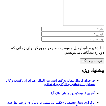
ذخیره نام، ایمیل و وبسایت من در مرورگر برای زمانی که
دوباره دیدگاهی می‌نویسم.
پیشنهاد ویژه
فراخوان ارسال مقاله به کنفرانس بین المللی هم افزایی کسب و کار،
مسئولیت اجتماعی و اثرگذاری اجتماعی
آخرین کامیت؛بدرود ماهان ملک آرا
برگزاری وبینار تخصصی «حکمرانی مبتنی بر تاب‌آوری در شرایط عدم